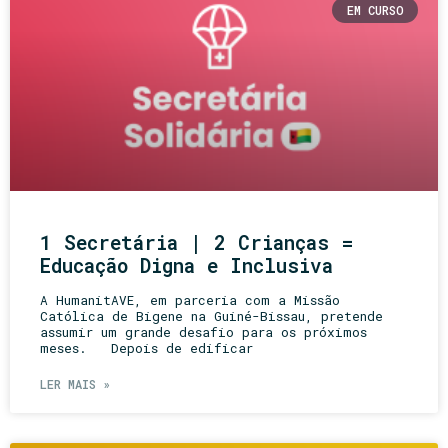
EM CURSO
1 Secretária | 2 Crianças =
Educação Digna e Inclusiva
A HumanitAVE, em parceria com a Missão
Católica de Bigene na Guiné-Bissau, pretende
assumir um grande desafio para os próximos
meses. Depois de edificar
LER MAIS »