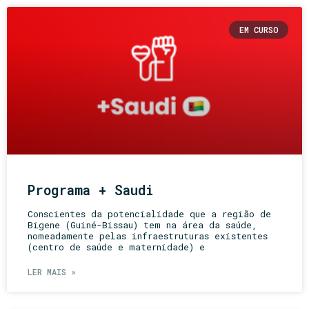
EM CURSO
Programa + Saudi
Conscientes da potencialidade que a região de
Bigene (Guiné-Bissau) tem na área da saúde,
nomeadamente pelas infraestruturas existentes
(centro de saúde e maternidade) e
LER MAIS »