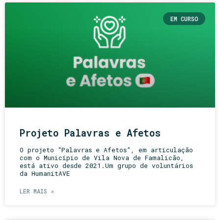
EM CURSO
Projeto Palavras e Afetos
O projeto “Palavras e Afetos”, em articulação
com o Município de Vila Nova de Famalicão,
está ativo desde 2021.Um grupo de voluntários
da HumanitAVE
LER MAIS »