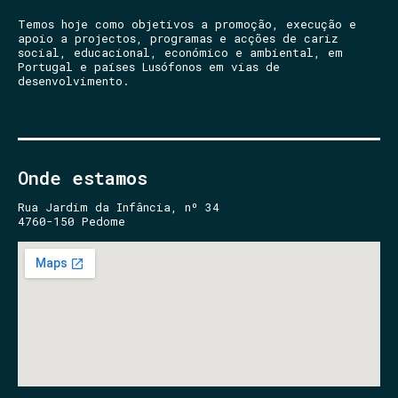
Temos hoje como objetivos a promoção, execução e
apoio a projectos, programas e acções de cariz
social, educacional, económico e ambiental, em
Portugal e países Lusófonos em vias de
desenvolvimento.
Onde estamos
Rua Jardim da Infância, nº 34
4760-150 Pedome