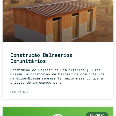
Construção Balneários
Comunitários
Construção de Balneários Comunitários | Guiné-
Bissau A construção de balneários comunitários
na Guiné-Bissau representa muito mais do que a
criação de um espaço para
LER MAIS »
EM CURSO