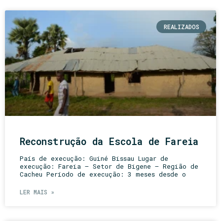
REALIZADOS
Reconstrução da Escola de Fareia
País de execução: Guiné Bissau Lugar de
execução: Fareia – Setor de Bigene – Região de
Cacheu Período de execução: 3 meses desde o
LER MAIS »