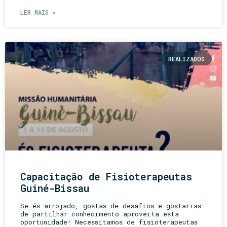
LER MAIS »
REALIZADOS
Capacitação de Fisioterapeutas
Guiné-Bissau
Se és arrojado, gostas de desafios e gostarias
de partilhar conhecimento aproveita esta
oportunidade! Necessitamos de fisioterapeutas