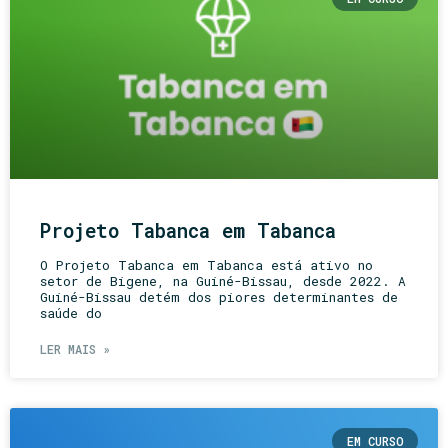
Projeto Tabanca em Tabanca
O Projeto Tabanca em Tabanca está ativo no
setor de Bigene, na Guiné-Bissau, desde 2022. A
Guiné-Bissau detém dos piores determinantes de
saúde do
LER MAIS »
EM CURSO