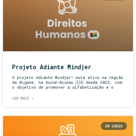
Projeto Adiante Mindjer
O projeto Adiante Mindjer! está ativo na região
de Bigene, na Guiné-Bissau 🇬🇼 desde 2023, com
o objetivo de promover a alfabetização e o
LER MAIS »
EM CURSO