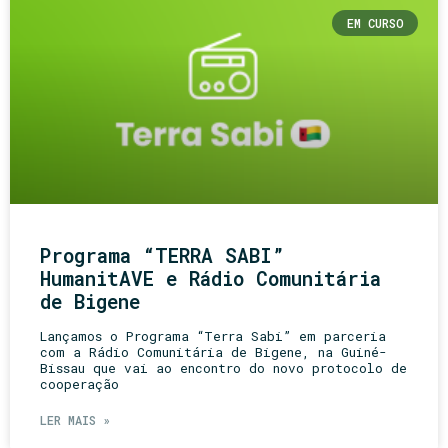
EM CURSO
Programa “TERRA SABI”
HumanitAVE e Rádio Comunitária
de Bigene
Lançamos o Programa “Terra Sabi” em parceria
com a Rádio Comunitária de Bigene, na Guiné-
Bissau que vai ao encontro do novo protocolo de
cooperação
LER MAIS »