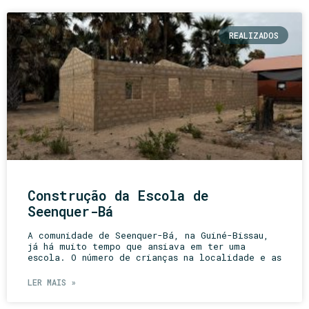
REALIZADOS
Construção da Escola de
Seenquer-Bá
A comunidade de Seenquer-Bá, na Guiné-Bissau,
já há muito tempo que ansiava em ter uma
escola. O número de crianças na localidade e as
LER MAIS »