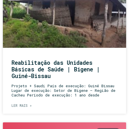
Reabilitação das Unidades
Básicas de Saúde | Bigene |
Guiné-Bissau
Projeto + Saudi País de execução: Guiné Bissau
Lugar de execução: Setor de Bigene – Região de
Cacheu Período de execução: 1 ano desde
LER MAIS »