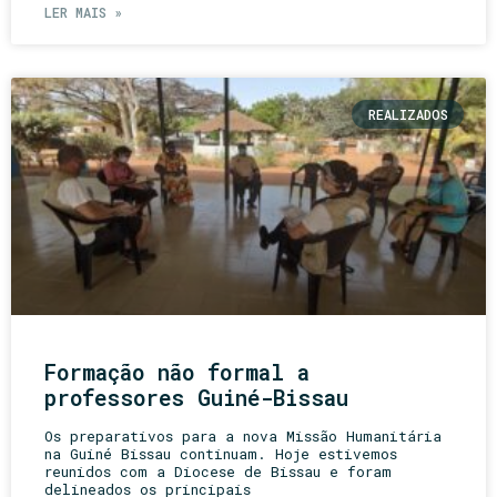
LER MAIS »
REALIZADOS
Formação não formal a
professores Guiné-Bissau
Os preparativos para a nova Missão Humanitária
na Guiné Bissau continuam. Hoje estivemos
reunidos com a Diocese de Bissau e foram
delineados os principais