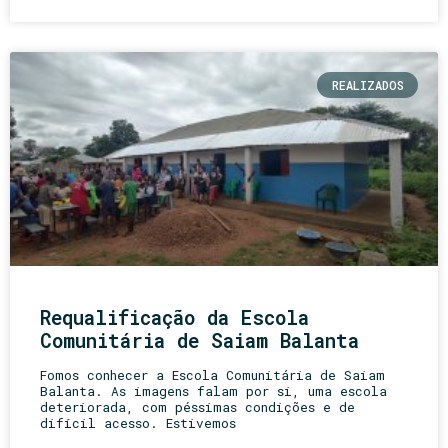
REALIZADOS
Requalificação da Escola
Comunitária de Saiam Balanta
Fomos conhecer a Escola Comunitária de Saiam
Balanta. As imagens falam por si, uma escola
deteriorada, com péssimas condições e de
difícil acesso. Estivemos