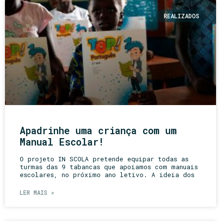
REALIZADOS
Apadrinhe uma criança com um
Manual Escolar!
O projeto IN SCOLA pretende equipar todas as
turmas das 9 tabancas que apoiamos com manuais
escolares, no próximo ano letivo. A ideia dos
LER MAIS »