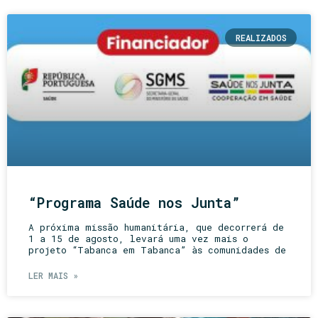
REALIZADOS
“Programa Saúde nos Junta”
A próxima missão humanitária, que decorrerá de
1 a 15 de agosto, levará uma vez mais o
projeto “Tabanca em Tabanca” às comunidades de
LER MAIS »