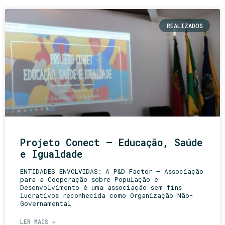
REALIZADOS
Projeto Conect – Educação, Saúde
e Igualdade
ENTIDADES ENVOLVIDAS: A P&D Factor – Associação
para a Cooperação sobre População e
Desenvolvimento é uma associação sem fins
lucrativos reconhecida como Organização Não-
Governamental
LER MAIS »