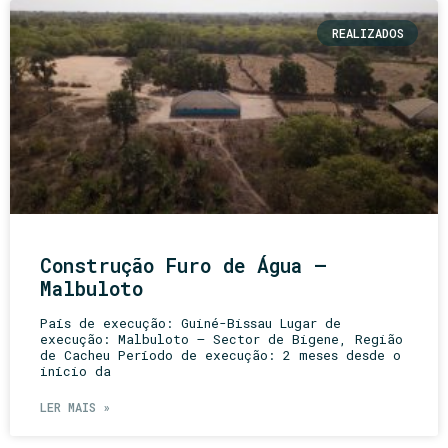
REALIZADOS
Construção Furo de Água –
Malbuloto
País de execução: Guiné-Bissau Lugar de
execução: Malbuloto – Sector de Bigene, Região
de Cacheu Período de execução: 2 meses desde o
início da
LER MAIS »