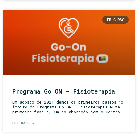
EM CURSO
Programa Go ON – Fisioterapia
Em agosto de 2021 demos os primeiros passos no
âmbito do Programa Go ON – Fisioterapia.Numa
primeira fase e, em colaboração com o Centro
LER MAIS »