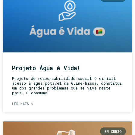
Projeto Água é Vida!
Projeto de responsabilidade social O difícil
acesso à água potável na Guiné-Bissau constitui
um dos grandes problemas que se vive neste
país. O consumo
LER MAIS »
EM CURSO