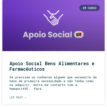
EM CURSO
Apoio Social Bens Alimentares e
Farmacêuticos
Se precisas ou conheces alguém que necessite de
bens de primeira necessidade e não tenha como
os adquirir, entra em contacto com a
HumanitAVE. Para
LER MAIS »