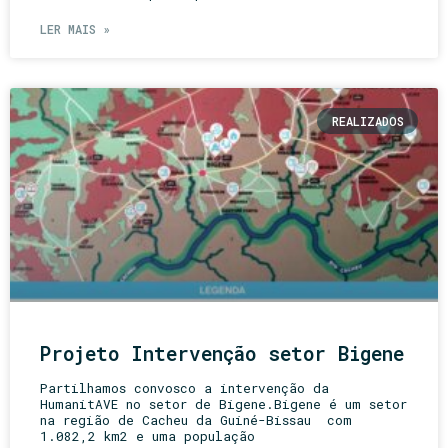
LER MAIS »
REALIZADOS
Projeto Intervenção setor Bigene
Partilhamos convosco a intervenção da
HumanitAVE no setor de Bigene.Bigene é um setor
na região de Cacheu da Guiné-Bissau com
1.082,2 km2 e uma população