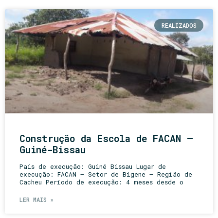
REALIZADOS
Construção da Escola de FACAN –
Guiné-Bissau
País de execução: Guiné Bissau Lugar de
execução: FACAN – Setor de Bigene – Região de
Cacheu Período de execução: 4 meses desde o
LER MAIS »