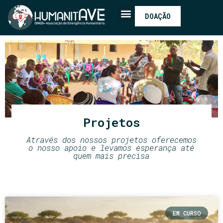
DOAÇÃO
Projetos
Através dos nossos projetos oferecemos
o nosso apoio e levamos esperança até
quem mais precisa
EM CURSO