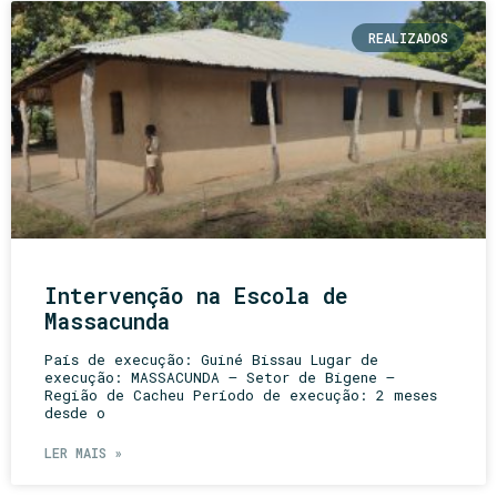
REALIZADOS
Intervenção na Escola de
Massacunda
País de execução: Guiné Bissau Lugar de
execução: MASSACUNDA – Setor de Bigene –
Região de Cacheu Período de execução: 2 meses
desde o
LER MAIS »