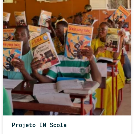
Projeto IN Scola