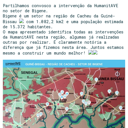
Partilhamos convosco a intervenção da HumanitAVE
no setor de Bigene.
Bigene é um setor na região de Cacheu da Guiné-
Bissau
com 1.082,2 km2 e uma população estimada
de 15.372 habitantes.
O mapa apresentado identifica todas as intervenções
da HumanitAVE nesta região, algumas já realizadas
outras por realizar. É claramente notória a
diferença que já fizemos nesta área. Juntos estamos
mesmo a construir um mundo melhor!