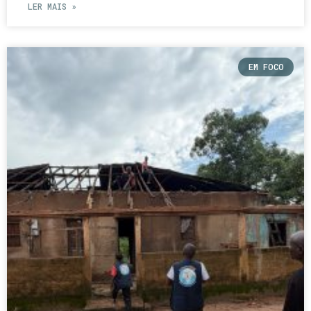
LER MAIS »
EM FOCO