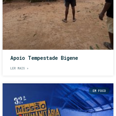
Apoio Tempestade Bigene
LER MAIS »
EM FOCO