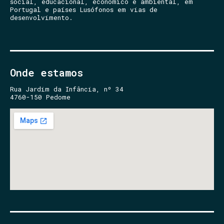
social, educacional, económico e ambiental, em
Portugal e países Lusófonos em vias de
desenvolvimento.
Onde estamos
Rua Jardim da Infância, nº 34
4760-150 Pedome