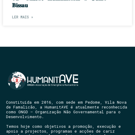
𝐁𝐢𝐬𝐬𝐚𝐮
LER MAIS »
Constituída em 2016, com sede em Pedome, Vila Nova
de Famalicão, a HumanitAVE é atualmente reconhecida
como ONGD – Organização Não Governamental para o
Desenvolvimento.
Temos hoje como objetivos a promoção, execução e
apoio a projectos, programas e acções de cariz