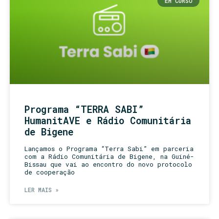
EM CURSO
Programa “TERRA SABI”
HumanitAVE e Rádio Comunitária
de Bigene
Lançamos o Programa “Terra Sabi” em parceria
com a Rádio Comunitária de Bigene, na Guiné-
Bissau que vai ao encontro do novo protocolo
de cooperação
LER MAIS »