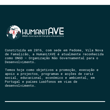
Constituída em 2016, com sede em Pedome, Vila Nova
de Famalicão, a HumanitAVE é atualmente reconhecida
como ONGD – Organização Não Governamental para o
Desenvolvimento.
Temos hoje como objetivos a promoção, execução e
apoio a projectos, programas e acções de cariz
social, educacional, económico e ambiental, em
Portugal e países Lusófonos em vias de
desenvolvimento.