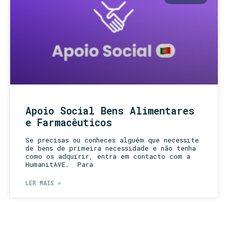
Apoio Social Bens Alimentares
e Farmacêuticos
Se precisas ou conheces alguém que necessite
de bens de primeira necessidade e não tenha
como os adquirir, entra em contacto com a
HumanitAVE. Para
LER MAIS »