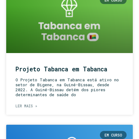
EM CURSO
Projeto Tabanca em Tabanca
O Projeto Tabanca em Tabanca está ativo no
setor de Bigene, na Guiné-Bissau, desde
2022. A Guiné-Bissau detém dos piores
determinantes de saúde do
LER MAIS »
EM CURSO