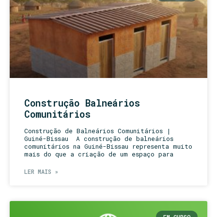
Construção Balneários
Comunitários
Construção de Balneários Comunitários |
Guiné-Bissau A construção de balneários
comunitários na Guiné-Bissau representa muito
mais do que a criação de um espaço para
LER MAIS »