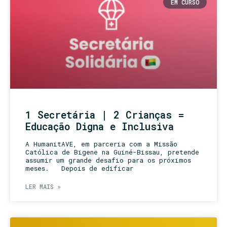
EM CURSO
1 Secretária | 2 Crianças =
Educação Digna e Inclusiva
A HumanitAVE, em parceria com a Missão
Católica de Bigene na Guiné-Bissau, pretende
assumir um grande desafio para os próximos
meses. Depois de edificar
LER MAIS »