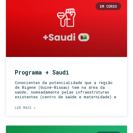
EM CURSO
Programa + Saudi
Conscientes da potencialidade que a região
de Bigene (Guiné-Bissau) tem na área da
saúde, nomeadamente pelas infraestruturas
existentes (centro de saúde e maternidade) e
LER MAIS »