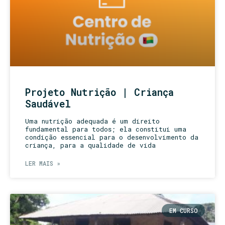
Projeto Nutrição | Criança
Saudável
Uma nutrição adequada é um direito
fundamental para todos; ela constitui uma
condição essencial para o desenvolvimento da
criança, para a qualidade de vida
LER MAIS »
EM CURSO