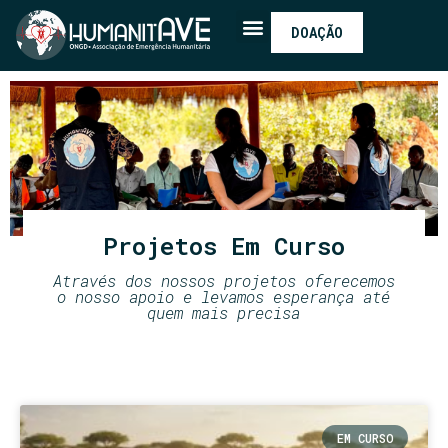
DOAÇÃO
Projetos Em Curso
Através dos nossos projetos oferecemos
o nosso apoio e levamos esperança até
quem mais precisa
EM CURSO