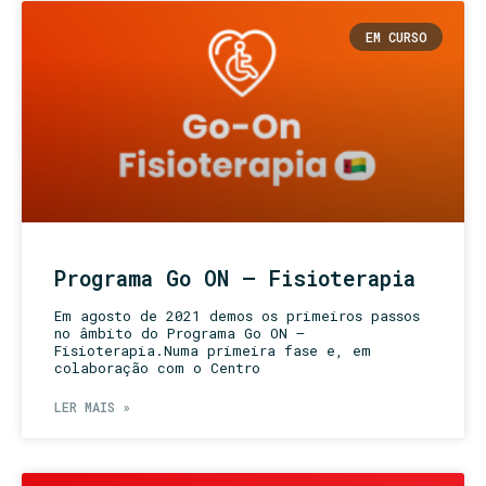
EM CURSO
Programa Go ON – Fisioterapia
Em agosto de 2021 demos os primeiros passos
no âmbito do Programa Go ON –
Fisioterapia.Numa primeira fase e, em
colaboração com o Centro
LER MAIS »