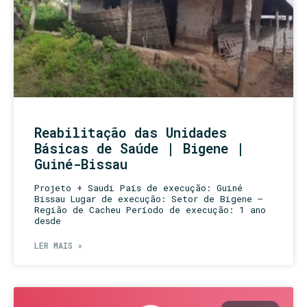
Reabilitação das Unidades
Básicas de Saúde | Bigene |
Guiné-Bissau
Projeto + Saudi País de execução: Guiné
Bissau Lugar de execução: Setor de Bigene –
Região de Cacheu Período de execução: 1 ano
desde
LER MAIS »