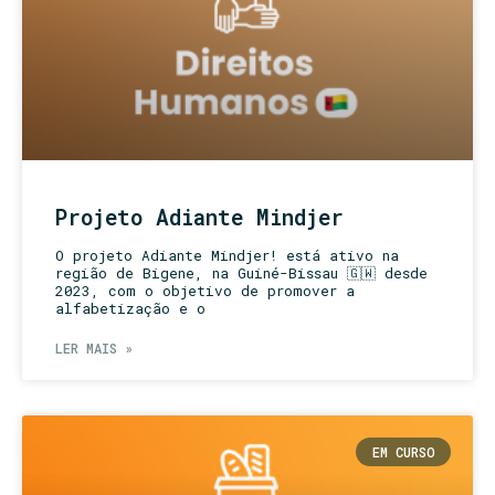
Projeto Adiante Mindjer
O projeto Adiante Mindjer! está ativo na
região de Bigene, na Guiné-Bissau 🇬🇼 desde
2023, com o objetivo de promover a
alfabetização e o
LER MAIS »
EM CURSO