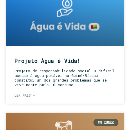
Projeto Água é Vida!
Projeto de responsabilidade social O difícil
acesso à água potável na Guiné-Bissau
constitui um dos grandes problemas que se
vive neste país. O consumo
LER MAIS »
EM CURSO