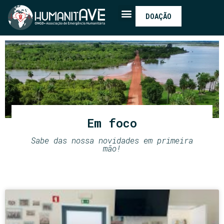
DOAÇÃO
Em foco
Sabe das nossa novidades em primeira
mão!