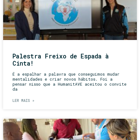
Palestra Freixo de Espada à
Cinta!
É a espalhar a palavra que conseguimos mudar
mentalidades e criar novos hábitos. Foi a
pensar nisso que a HumanitAVE aceitou o convite
da
LER MAIS »