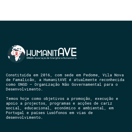
Constituída em 2016, com sede em Pedome, Vila Nova
de Famalicão, a HumanitAVE é atualmente reconhecida
como ONGD – Organização Não Governamental para o
Desenvolvimento.
Temos hoje como objetivos a promoção, execução e
apoio a projectos, programas e acções de cariz
social, educacional, económico e ambiental, em
Portugal e países Lusófonos em vias de
desenvolvimento.