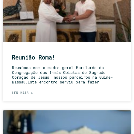
Reunião Roma!
Reunimos com a madre geral Marilurde da
Congregação das Irmãs Oblatas do Sagrado
Coração de Jesus, nossos parceiros na Guiné-
Bissau.Este encontro serviu para fazer
LER MAIS »