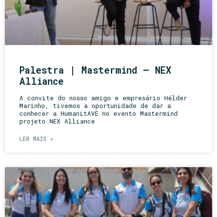
Palestra | Mastermind – NEX
Alliance
A convite do nosso amigo e empresário Hélder
Marinho, tivemos a oportunidade de dar a
conhecer a HumanitAVE no evento Mastermind
projeto NEX Alliance
LER MAIS »