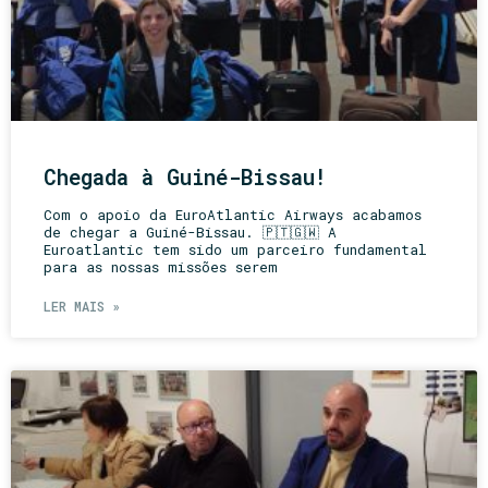
Chegada à Guiné-Bissau!
Com o apoio da EuroAtlantic Airways acabamos
de chegar a Guiné-Bissau. 🇵🇹🇬🇼 A
Euroatlantic tem sido um parceiro fundamental
para as nossas missões serem
LER MAIS »