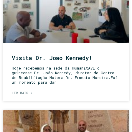
Visita Dr. João Kennedy!
Hoje recebemos na sede da HumanitAVE o
guineense Dr. João Kennedy, diretor do Centro
de Reabilitação Motora Dr. Ernesto Moreira.Foi
um momento para dar
LER MAIS »