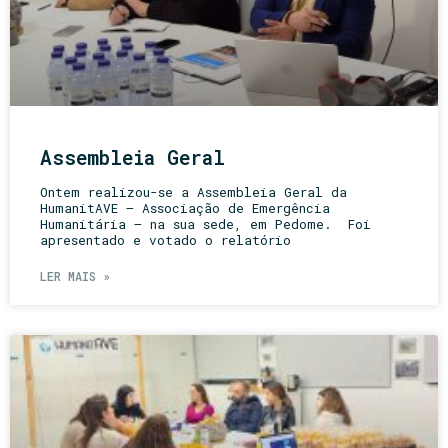
Assembleia Geral
Ontem realizou-se a Assembleia Geral da
HumanitAVE – Associação de Emergência
Humanitária – na sua sede, em Pedome. Foi
apresentado e votado o relatório
LER MAIS »