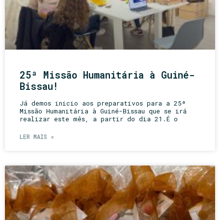
25ª Missão Humanitária à Guiné-
Bissau!
Já demos inicio aos preparativos para a 25ª
Missão Humanitária à Guiné-Bissau que se irá
realizar este mês, a partir do dia 21.É o
LER MAIS »