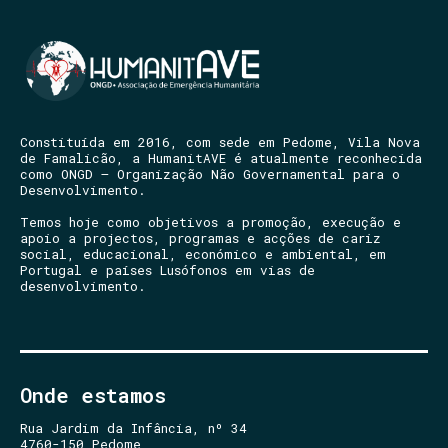
Constituída em 2016, com sede em Pedome, Vila Nova
de Famalicão, a HumanitAVE é atualmente reconhecida
como ONGD – Organização Não Governamental para o
Desenvolvimento.
Temos hoje como objetivos a promoção, execução e
apoio a projectos, programas e acções de cariz
social, educacional, económico e ambiental, em
Portugal e países Lusófonos em vias de
desenvolvimento.
Onde estamos
Rua Jardim da Infância, nº 34
4760-150 Pedome