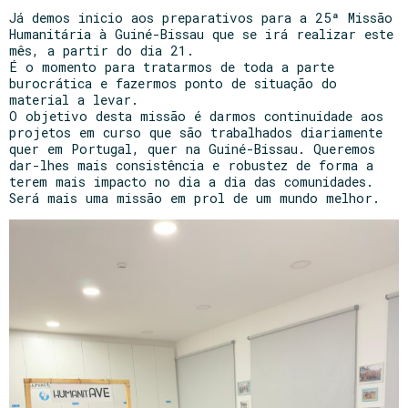
Já demos inicio aos preparativos para a 25ª Missão
Humanitária à Guiné-Bissau que se irá realizar este
mês, a partir do dia 21.
É o momento para tratarmos de toda a parte
burocrática e fazermos ponto de situação do
material a levar.
O objetivo desta missão é darmos continuidade aos
projetos em curso que são trabalhados diariamente
quer em Portugal, quer na Guiné-Bissau. Queremos
dar-lhes mais consistência e robustez de forma a
terem mais impacto no dia a dia das comunidades.
Será mais uma missão em prol de um mundo melhor.