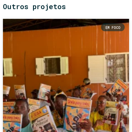
Outros projetos
EM FOCO