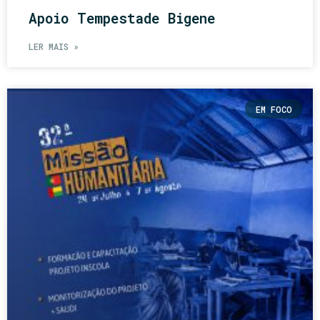
Apoio Tempestade Bigene
LER MAIS »
EM FOCO