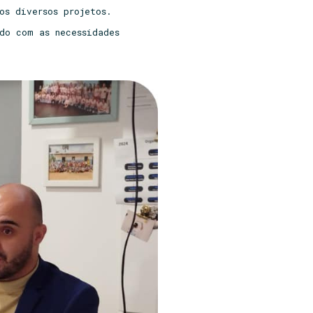
os diversos projetos.
do com as necessidades