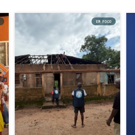
EM FOCO