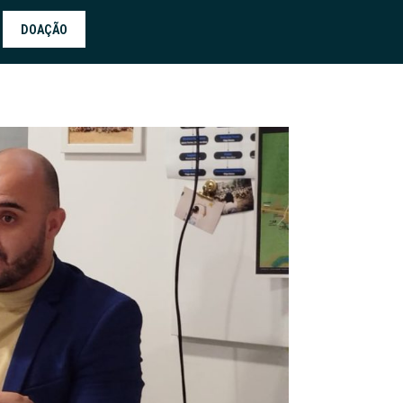
DOAÇÃO