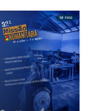
EM FOCO