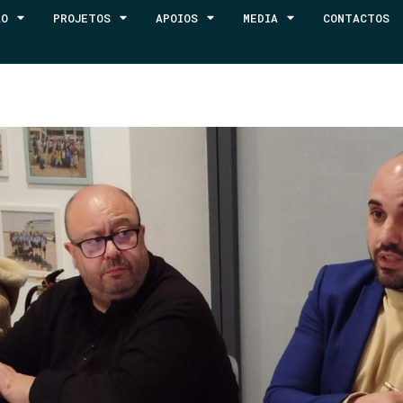
ÃO
PROJETOS
APOIOS
MEDIA
CONTACTOS