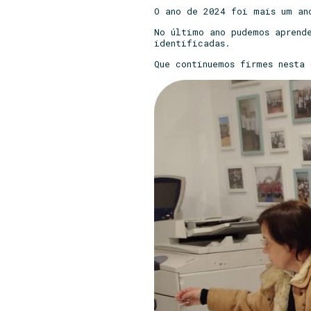
O ano de 2024 foi mais um an
No último ano pudemos aprend
identificadas.
Que continuemos firmes nesta