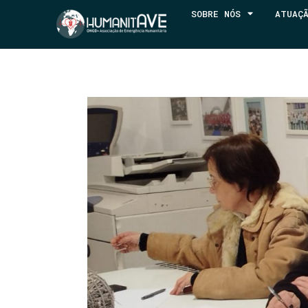
SOBRE NÓS
ATUAÇ