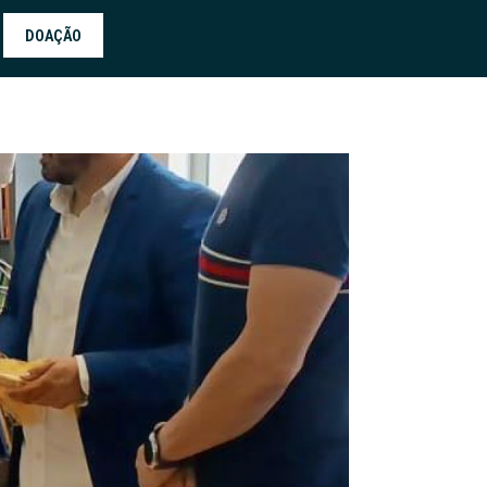
DOAÇÃO