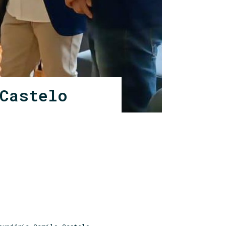
 Castelo