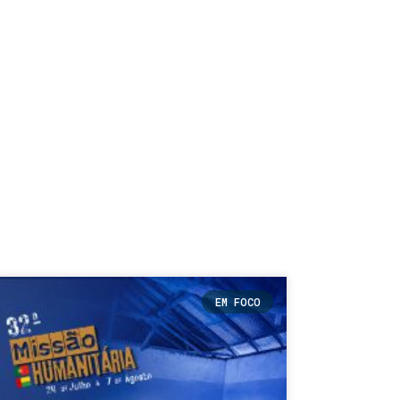
EM FOCO