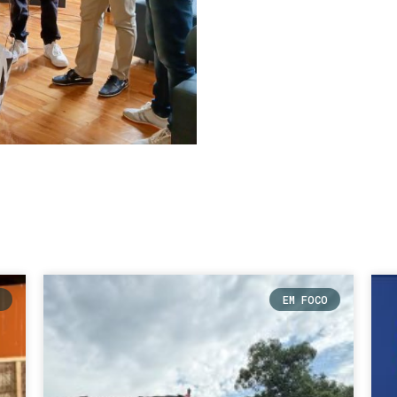
EM FOCO