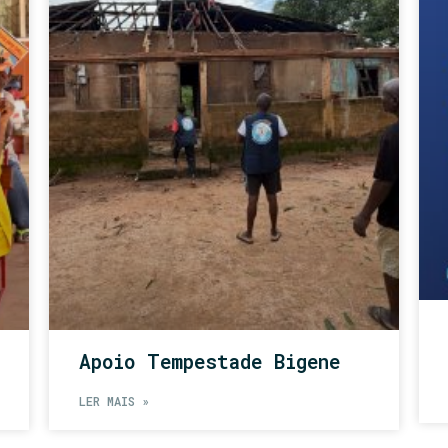
Apoio Tempestade Bigene
LER MAIS »