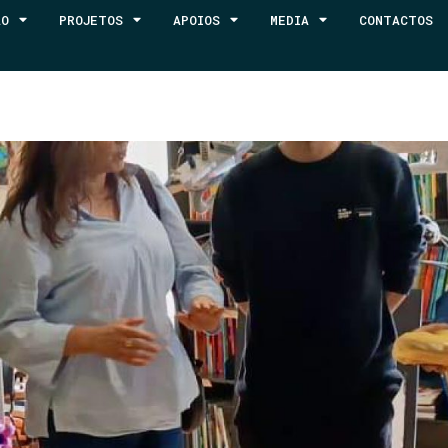
ÃO
PROJETOS
APOIOS
MEDIA
CONTACTOS