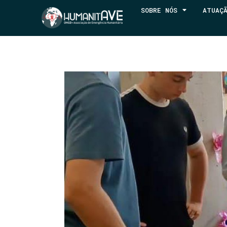
SOBRE NÓS
ATUAÇ