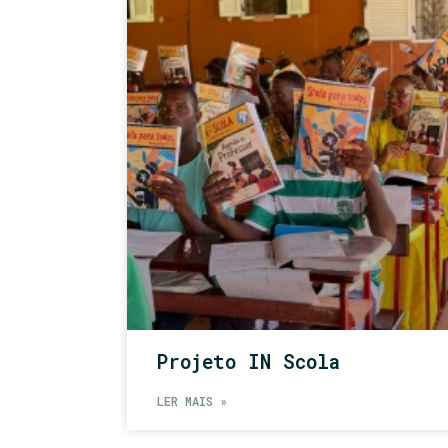
Projeto IN Scola
LER MAIS »