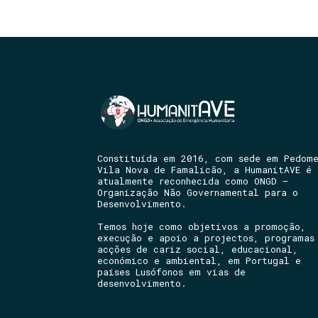
Constituída em 2016, com sede em Pedom
Vila Nova de Famalicão, a HumanitAVE é
atualmente reconhecida como ONGD –
Organização Não Governamental para o
Desenvolvimento.
Temos hoje como objetivos a promoção,
execução e apoio a projectos, programas
acções de cariz social, educacional,
económico e ambiental, em Portugal e
países Lusófonos em vias de
desenvolvimento.