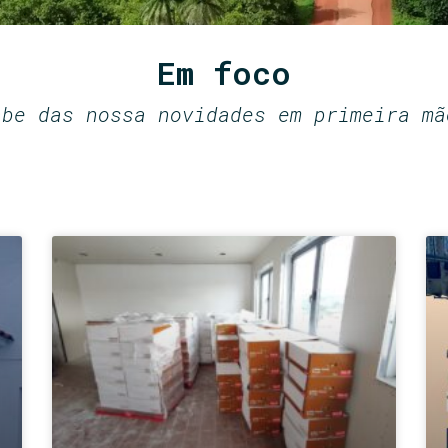
Em foco
abe das nossa novidades em primeira mã