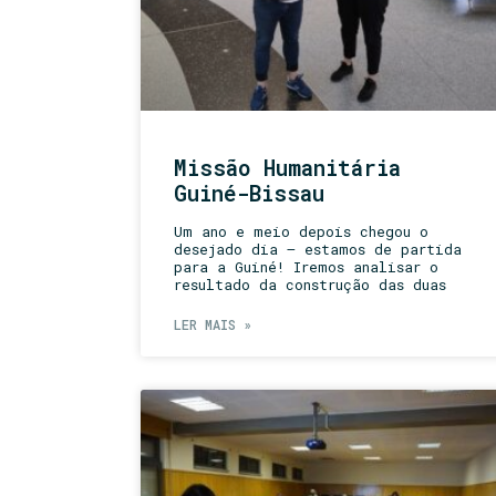
Missão Humanitária
Guiné-Bissau
Um ano e meio depois chegou o
desejado dia – estamos de partida
para a Guiné! Iremos analisar o
resultado da construção das duas
LER MAIS »