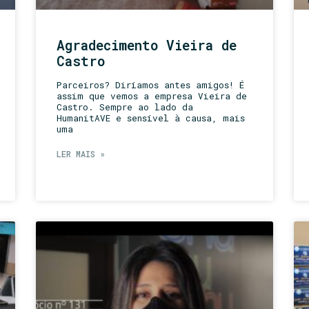
Agradecimento Vieira de
Castro
Parceiros? Diríamos antes amigos! É
assim que vemos a empresa Vieira de
Castro. Sempre ao lado da
HumanitAVE e sensível à causa, mais
uma
LER MAIS »