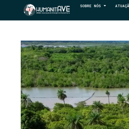
SOBRE NÓS
ATUAÇ