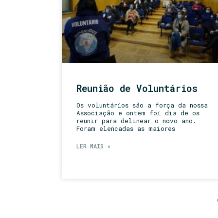
Reunião de Voluntários
Os voluntários são a força da nossa
Associação e ontem foi dia de os
reunir para delinear o novo ano.
Foram elencadas as maiores
LER MAIS »