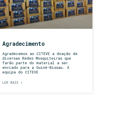
Agradecimento
Agradecemos ao CITEVE a doação de
diversas Redes Mosquiteiras que
farão parte do material a ser
enviado para a Guiné-Bissau. À
equipa do CITEVE
LER MAIS »