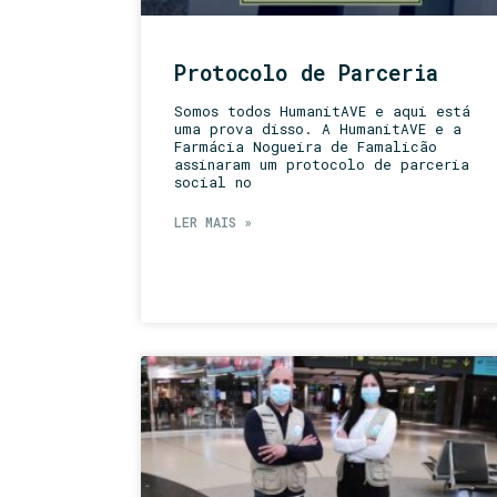
Protocolo de Parceria
Somos todos HumanitAVE e aqui está
uma prova disso. A HumanitAVE e a
Farmácia Nogueira de Famalicão
assinaram um protocolo de parceria
social no
LER MAIS »