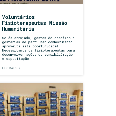
Voluntários
Fisioterapeutas Missão
Humanitária
Se és arrojado, gostas de desafios e
gostarias de partilhar conhecimento
aproveita esta oportunidade!
Necessitamos de fisioterapeutas para
desenvolver ações de sensibilização
e capacitação
LER MAIS »