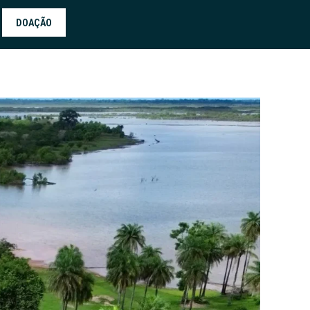
DOAÇÃO