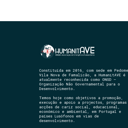
Constituída em 2016, com sede em Pedom
Vila Nova de Famalicão, a HumanitAVE é
atualmente reconhecida como ONGD –
Organização Não Governamental para o
Desenvolvimento.
Temos hoje como objetivos a promoção,
execução e apoio a projectos, programas
acções de cariz social, educacional,
económico e ambiental, em Portugal e
países Lusófonos em vias de
desenvolvimento.