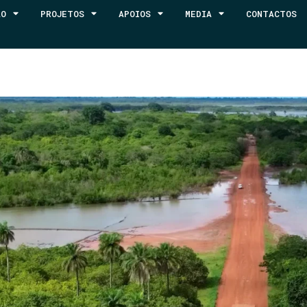
ÃO
PROJETOS
APOIOS
MEDIA
CONTACTOS