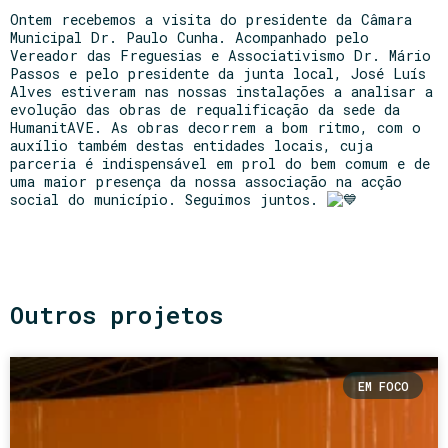
Ontem recebemos a visita do presidente da Câmara
Municipal Dr. Paulo Cunha. Acompanhado pelo
Vereador das Freguesias e Associativismo Dr. Mário
Passos e pelo presidente da junta local, José Luís
Alves estiveram nas nossas instalações a analisar a
evolução das obras de requalificação da sede da
HumanitAVE. As obras decorrem a bom ritmo, com o
auxílio também destas entidades locais, cuja
parceria é indispensável em prol do bem comum e de
uma maior presença da nossa associação na acção
social do município. Seguimos juntos.
Outros projetos
EM FOCO