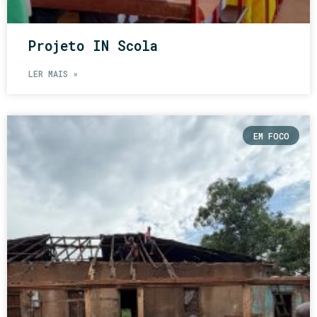
Projeto IN Scola
LER MAIS »
EM FOCO