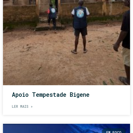
Apoio Tempestade Bigene
LER MAIS »
EM FOCO