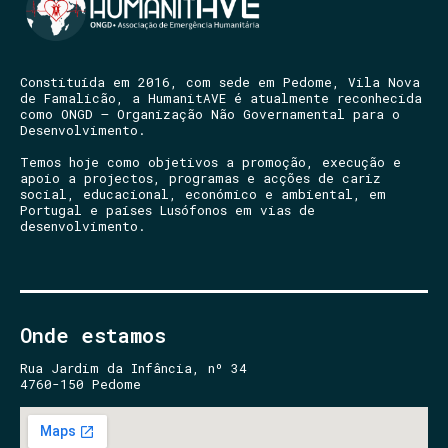
Constituída em 2016, com sede em Pedome, Vila Nova
de Famalicão, a HumanitAVE é atualmente reconhecida
como ONGD – Organização Não Governamental para o
Desenvolvimento.
Temos hoje como objetivos a promoção, execução e
apoio a projectos, programas e acções de cariz
social, educacional, económico e ambiental, em
Portugal e países Lusófonos em vias de
desenvolvimento.
Onde estamos
Rua Jardim da Infância, nº 34
4760-150 Pedome