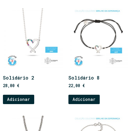
Solidário 2
Solidário 8
28,00
€
22,00
€
Adicionar
Adicionar