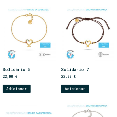
Solidário 5
Solidário 7
22,00
€
22,00
€
Adicionar
Adicionar