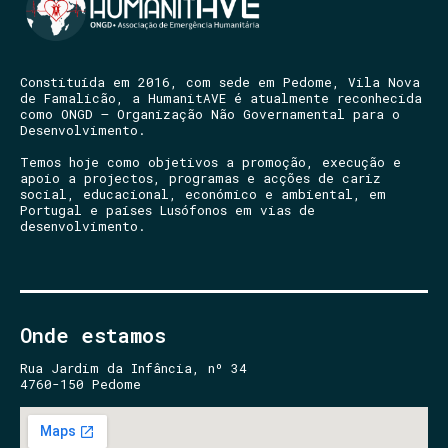
Constituída em 2016, com sede em Pedome, Vila Nova
de Famalicão, a HumanitAVE é atualmente reconhecida
como ONGD – Organização Não Governamental para o
Desenvolvimento.
Temos hoje como objetivos a promoção, execução e
apoio a projectos, programas e acções de cariz
social, educacional, económico e ambiental, em
Portugal e países Lusófonos em vias de
desenvolvimento.
Onde estamos
Rua Jardim da Infância, nº 34
4760-150 Pedome