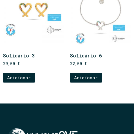
Solidário 3
Solidário 6
29,00
€
22,00
€
Adicionar
Adicionar