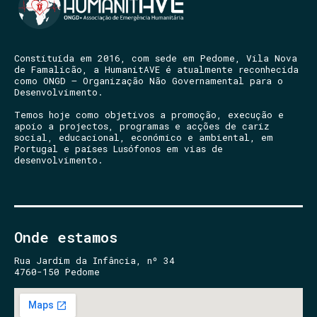
Constituída em 2016, com sede em Pedome, Vila Nova
de Famalicão, a HumanitAVE é atualmente reconhecida
como ONGD – Organização Não Governamental para o
Desenvolvimento.
Temos hoje como objetivos a promoção, execução e
apoio a projectos, programas e acções de cariz
social, educacional, económico e ambiental, em
Portugal e países Lusófonos em vias de
desenvolvimento.
Onde estamos
Rua Jardim da Infância, nº 34
4760-150 Pedome