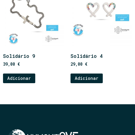
Solidário 9
Solidário 4
39,00
€
29,00
€
Adicionar
Adicionar