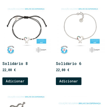
Solidário 8
Solidário 6
22,00
€
22,00
€
Adicionar
Adicionar