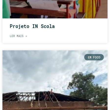
Projeto IN Scola
LER MAIS »
EM FOCO