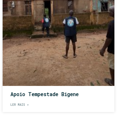
Apoio Tempestade Bigene
LER MAIS »