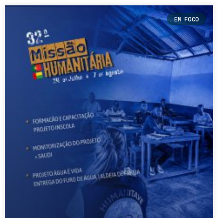
EM FOCO