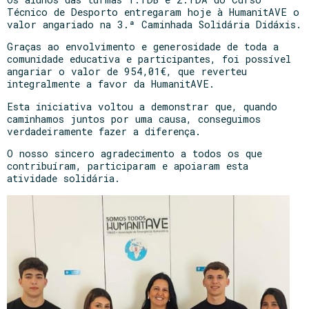
Técnico de Desporto entregaram hoje à HumanitAVE o
valor angariado na 3.ª Caminhada Solidária Didáxis.
Graças ao envolvimento e generosidade de toda a
comunidade educativa e participantes, foi possível
angariar o valor de 954,01€, que reverteu
integralmente a favor da HumanitAVE.
Esta iniciativa voltou a demonstrar que, quando
caminhamos juntos por uma causa, conseguimos
verdadeiramente fazer a diferença.
O nosso sincero agradecimento a todos os que
contribuíram, participaram e apoiaram esta
atividade solidária.