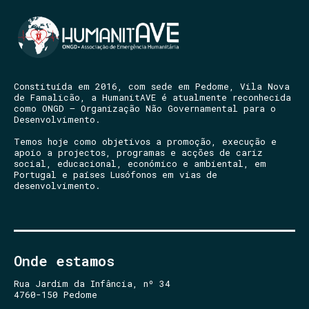
Constituída em 2016, com sede em Pedome, Vila Nova
de Famalicão, a HumanitAVE é atualmente reconhecida
como ONGD – Organização Não Governamental para o
Desenvolvimento.
Temos hoje como objetivos a promoção, execução e
apoio a projectos, programas e acções de cariz
social, educacional, económico e ambiental, em
Portugal e países Lusófonos em vias de
desenvolvimento.
Onde estamos
Rua Jardim da Infância, nº 34
4760-150 Pedome