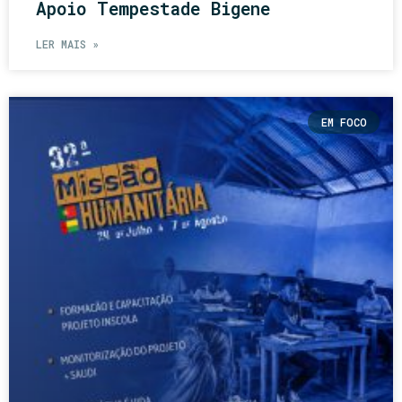
Apoio Tempestade Bigene
LER MAIS »
EM FOCO