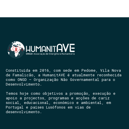
Constituída em 2016, com sede em Pedome, Vila Nova
de Famalicão, a HumanitAVE é atualmente reconhecida
como ONGD – Organização Não Governamental para o
Desenvolvimento.
Temos hoje como objetivos a promoção, execução e
apoio a projectos, programas e acções de cariz
social, educacional, económico e ambiental, em
Portugal e países Lusófonos em vias de
desenvolvimento.