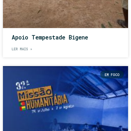
Apoio Tempestade Bigene
LER MAIS »
EM FOCO