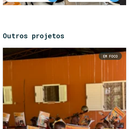
Outros projetos
EM FOCO