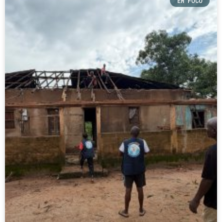
EM FOCO