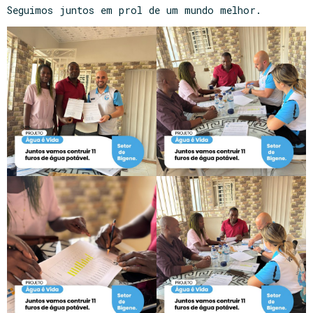
Seguimos juntos em prol de um mundo melhor.