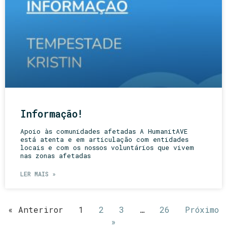
Informação!
Apoio às comunidades afetadas A HumanitAVE
está atenta e em articulação com entidades
locais e com os nossos voluntários que vivem
nas zonas afetadas
LER MAIS »
« Anteriror
1
2
3
…
26
Próximo
»