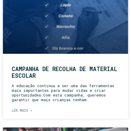
CAMPANHA DE RECOLHA DE MATERIAL
ESCOLAR
A educação continua a ser uma das ferramentas
mais importantes para mudar vidas e criar
oportunidades.Com esta campanha, queremos
garantir que mais crianças tenham
LER MAIS »