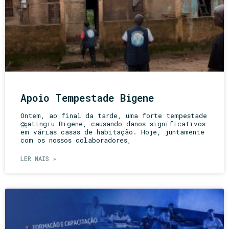
Apoio Tempestade Bigene
Ontem, ao final da tarde, uma forte tempestade
⛈️atingiu Bigene, causando danos significativos
em várias casas de habitação. Hoje, juntamente
com os nossos colaboradores,
LER MAIS »