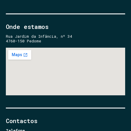
Onde estamos
Rua Jardim da Infância, nº 34
4760-150 Pedome
Contactos
Telefone