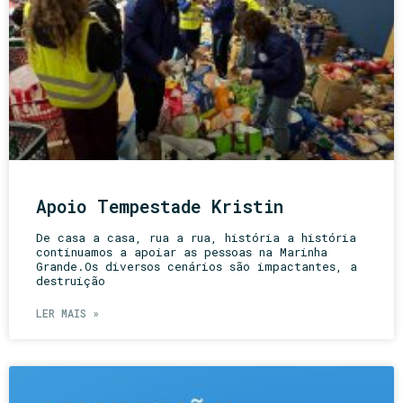
Apoio Tempestade Kristin
De casa a casa, rua a rua, história a história
continuamos a apoiar as pessoas na Marinha
Grande.Os diversos cenários são impactantes, a
destruição
LER MAIS »