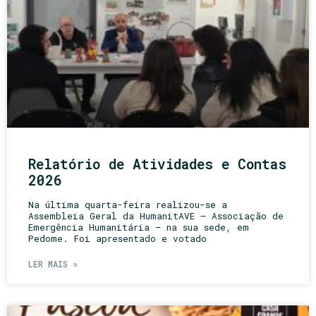
Relatório de Atividades e Contas
2026
Na última quarta-feira realizou-se a
Assembleia Geral da HumanitAVE – Associação de
Emergência Humanitária – na sua sede, em
Pedome. Foi apresentado e votado
LER MAIS »