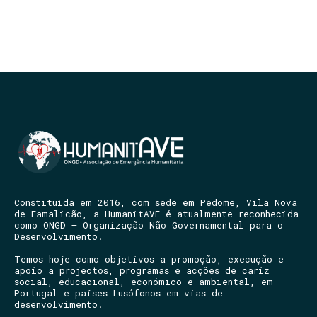
Constituída em 2016, com sede em Pedome, Vila Nova
de Famalicão, a HumanitAVE é atualmente reconhecida
como ONGD – Organização Não Governamental para o
Desenvolvimento.
Temos hoje como objetivos a promoção, execução e
apoio a projectos, programas e acções de cariz
social, educacional, económico e ambiental, em
Portugal e países Lusófonos em vias de
desenvolvimento.