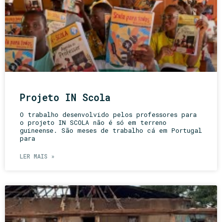
Projeto IN Scola
O trabalho desenvolvido pelos professores para
o projeto IN SCOLA não é só em terreno
guineense. São meses de trabalho cá em Portugal
para
LER MAIS »