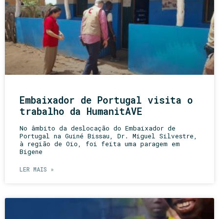
Embaixador de Portugal visita o
trabalho da HumanitAVE
No âmbito da deslocação do Embaixador de
Portugal na Guiné Bissau, Dr. Miguel Silvestre,
à região de Oio, foi feita uma paragem em
Bigene
LER MAIS »