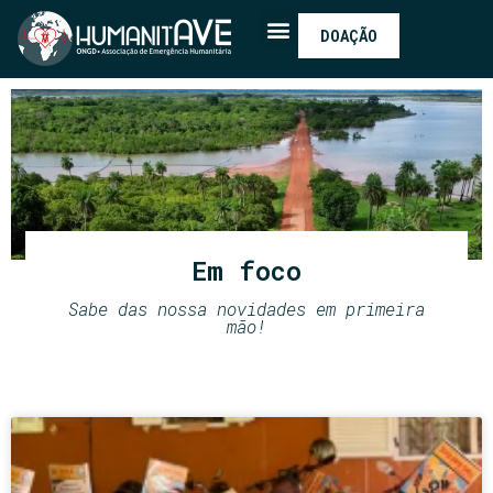
DOAÇÃO
Em foco
Sabe das nossa novidades em primeira
mão!