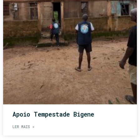
Apoio Tempestade Bigene
LER MAIS »