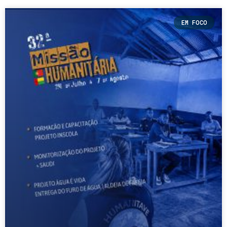
EM FOCO