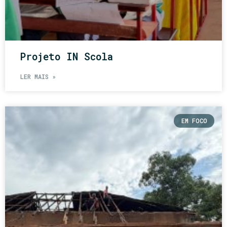
Projeto IN Scola
LER MAIS »
EM FOCO