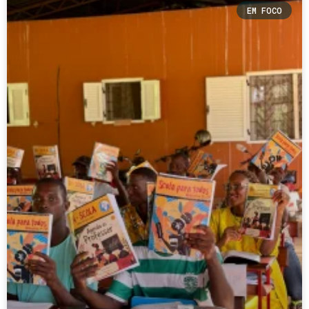
EM FOCO