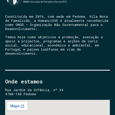
Constituída em 2016, com sede em Pedome, Vila Nova
de Famalicão, a HumanitAVE é atualmente reconhecida
como ONGD – Organização Não Governamental para o
Desenvolvimento.
Temos hoje como objetivos a promoção, execução e
apoio a projectos, programas e acções de cariz
social, educacional, económico e ambiental, em
Portugal e países Lusófonos em vias de
desenvolvimento.
Onde estamos
Rua Jardim da Infância, nº 34
4760-150 Pedome