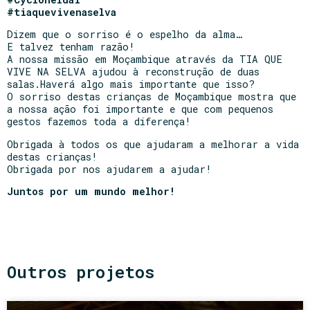
#tiaquevivenaselva
Dizem que o sorriso é o espelho da alma…
E talvez tenham razão!
A nossa missão em Moçambique através da TIA QUE
VIVE NA SELVA ajudou à reconstrução de duas
salas.Haverá algo mais importante que isso?
O sorriso destas crianças de Moçambique mostra que
a nossa ação foi importante e que com pequenos
gestos fazemos toda a diferença!
Obrigada à todos os que ajudaram a melhorar a vida
destas crianças!
Obrigada por nos ajudarem a ajudar!
Juntos por um mundo melhor!
Outros projetos