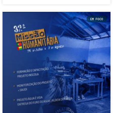
EM FOCO