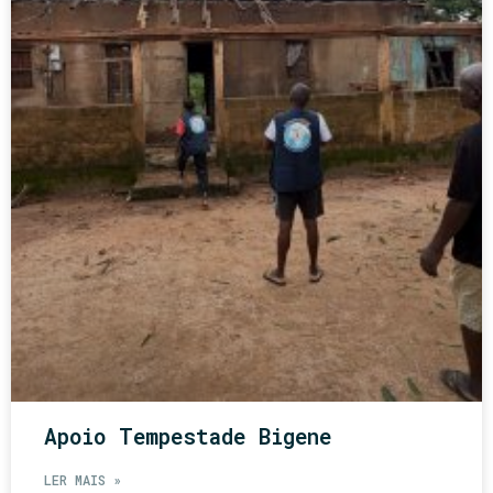
Apoio Tempestade Bigene
LER MAIS »