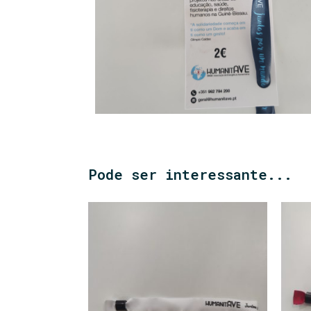
Pode ser interessante...