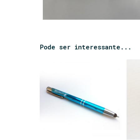
Pode ser interessante...