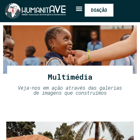
DOAÇÃO
Multimédia
Veja-nos em ação através das galerias
de imagens que construímos