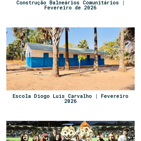
Construção Balneários Comunitários |
Fevereiro de 2026
Escola Diogo Luís Carvalho | Fevereiro
2026