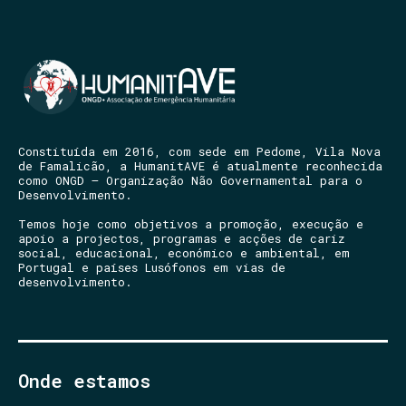
Constituída em 2016, com sede em Pedome, Vila Nova
de Famalicão, a HumanitAVE é atualmente reconhecida
como ONGD – Organização Não Governamental para o
Desenvolvimento.
Temos hoje como objetivos a promoção, execução e
apoio a projectos, programas e acções de cariz
social, educacional, económico e ambiental, em
Portugal e países Lusófonos em vias de
desenvolvimento.
Onde estamos