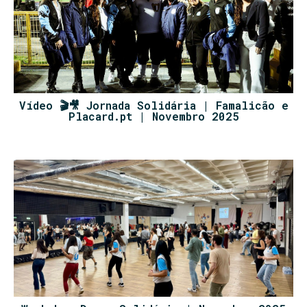
Vídeo 🎬🎥 Jornada Solidária | Famalicão e
Placard.pt | Novembro 2025