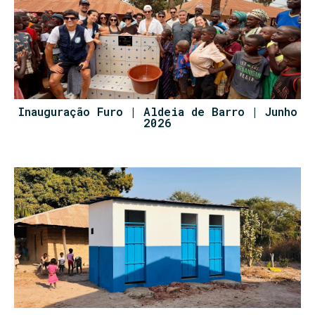
Inauguração Furo | Aldeia de Barro | Junho
2026