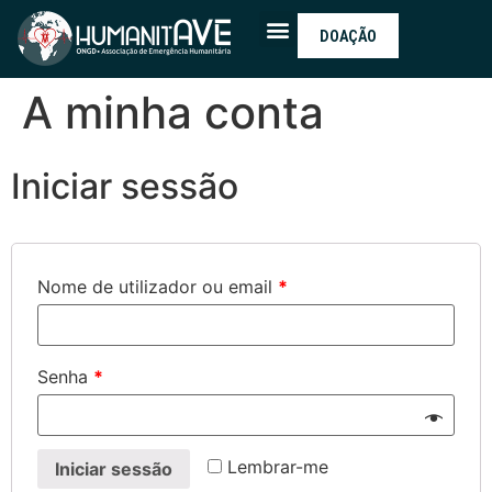
DOAÇÃO
A minha conta
Iniciar sessão
Nome de utilizador ou email
*
Senha
*
Lembrar-me
Iniciar sessão