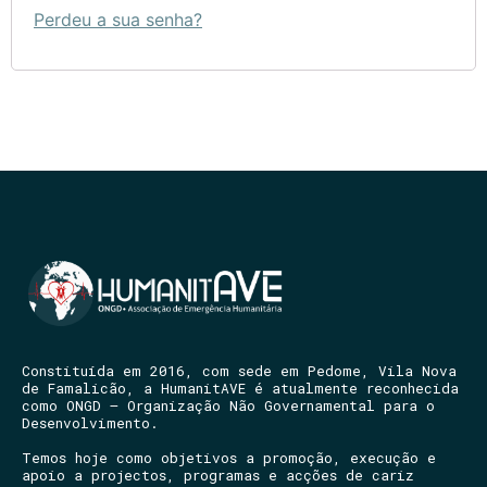
Perdeu a sua senha?
Constituída em 2016, com sede em Pedome, Vila Nova
de Famalicão, a HumanitAVE é atualmente reconhecida
como ONGD – Organização Não Governamental para o
Desenvolvimento.
Temos hoje como objetivos a promoção, execução e
apoio a projectos, programas e acções de cariz