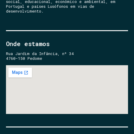
social, educacional, económico e ambiental, em
Portugal e países Lusófonos em vias de
desenvolvimento.
Onde estamos
Rua Jardim da Infância, nº 34
4760-150 Pedome