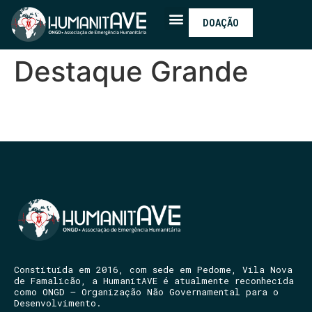
DOAÇÃO
Destaque Grande
Constituída em 2016, com sede em Pedome, Vila Nova
de Famalicão, a HumanitAVE é atualmente reconhecida
como ONGD – Organização Não Governamental para o
Desenvolvimento.