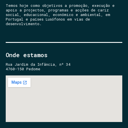
Temos hoje como objetivos a promoção, execução e
apoio a projectos, programas e acções de cariz
social, educacional, económico e ambiental, em
Portugal e países Lusófonos em vias de
desenvolvimento.
Onde estamos
Rua Jardim da Infância, nº 34
4760-150 Pedome