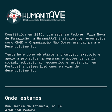
Constituída em 2016, com sede em Pedome, Vila Nova
de Famalicão, a HumanitAVE é atualmente reconhecida
como ONGD – Organização Não Governamental para o
Desenvolvimento.
Temos hoje como objetivos a promoção, execução e
apoio a projectos, programas e acções de cariz
social, educacional, económico e ambiental, em
Portugal e países Lusófonos em vias de
desenvolvimento.
Onde estamos
Rua Jardim da Infância, nº 34
4760-150 Pedome