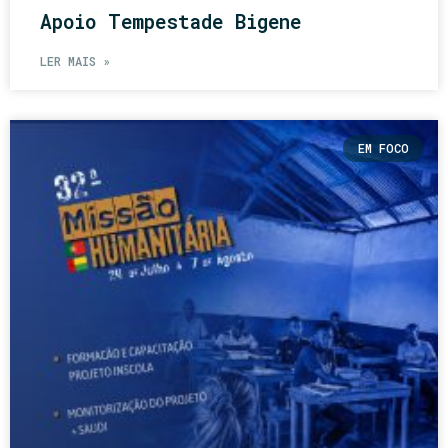
Apoio Tempestade Bigene
LER MAIS »
EM FOCO