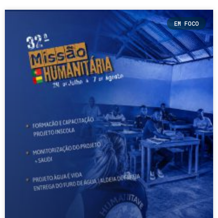
EM FOCO