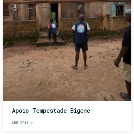
Apoio Tempestade Bigene
LER MAIS »