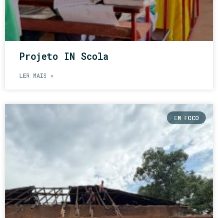
Projeto IN Scola
LER MAIS »
EM FOCO