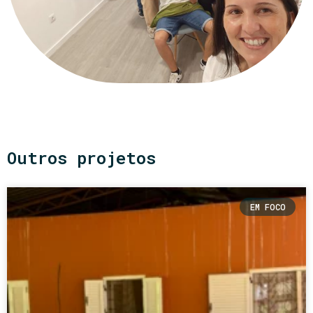
Outros projetos
EM FOCO