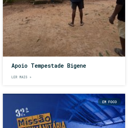
Apoio Tempestade Bigene
LER MAIS »
EM FOCO