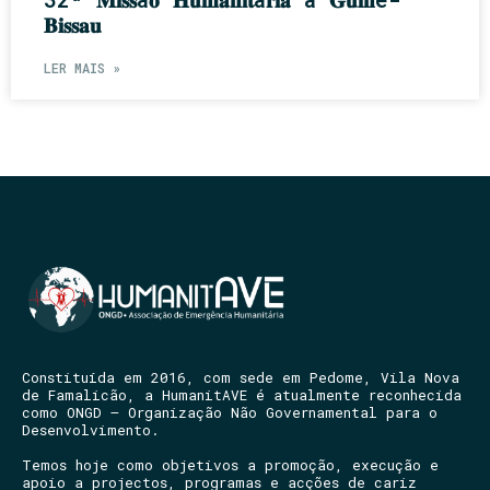
𝐁𝐢𝐬𝐬𝐚𝐮
LER MAIS »
Constituída em 2016, com sede em Pedome, Vila Nova
de Famalicão, a HumanitAVE é atualmente reconhecida
como ONGD – Organização Não Governamental para o
Desenvolvimento.
Temos hoje como objetivos a promoção, execução e
apoio a projectos, programas e acções de cariz