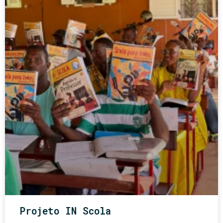
Projeto IN Scola