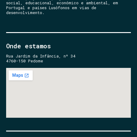
social, educacional, económico e ambiental, em
Portugal e países Lusófonos em vias de
desenvolvimento.
Onde estamos
Rua Jardim da Infância, nº 34
4760-150 Pedome