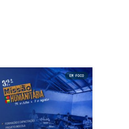
EM FOCO