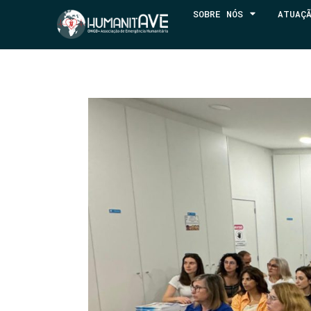
SOBRE NÓS
ATUAÇ