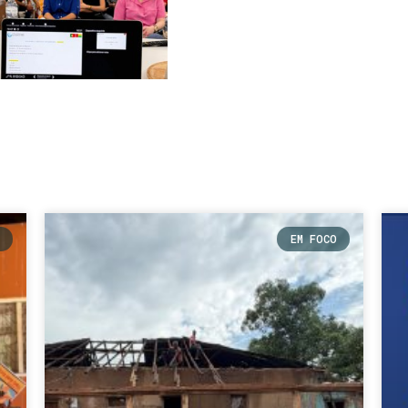
EM FOCO