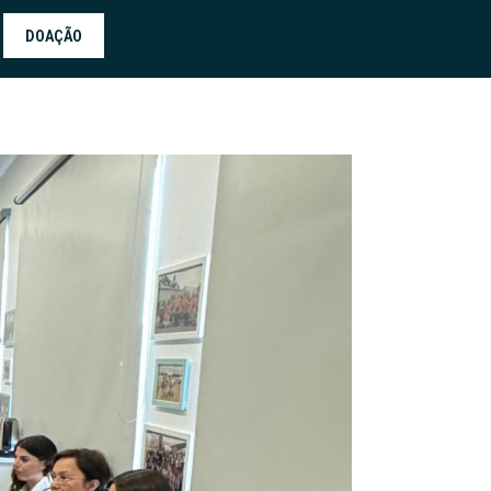
DOAÇÃO