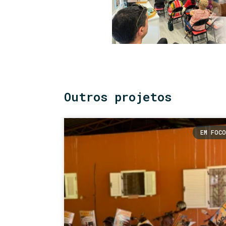
Outros projetos
EM FOCO