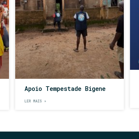
Apoio Tempestade Bigene
LER MAIS »