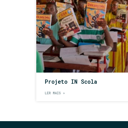
Projeto IN Scola
LER MAIS »