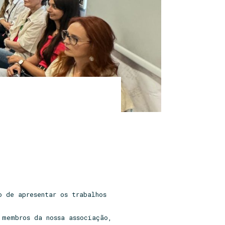
o de apresentar os trabalhos
 membros da nossa associação,