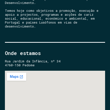
Desenvolvimento.
Temos hoje como objetivos a promoção, execução e
apoio a projectos, programas e acções de cariz
social, educacional, económico e ambiental, em
Portugal e países Lusófonos em vias de
desenvolvimento.
Onde estamos
Rua Jardim da Infância, nº 34
4760-150 Pedome