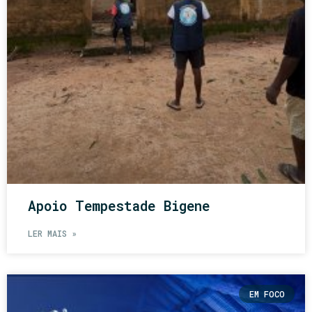
Apoio Tempestade Bigene
LER MAIS »
EM FOCO