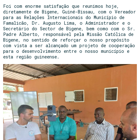
Foi com enorme satisfação que reunimos hoje,
diretamente de Bigene, Guiné-Bissau, com o Vereador
para as Relações Internacionais do Município de
Famalicão, Dr. Augusto Lima, o Administrador e o
Secretário do Sector de Bigene, bem como com o Sr.
Padre Alberto, responsável pela Missão Católica de
Bigene, no sentido de reforçar o nosso propósito
com vista a ser alcançado um projeto de cooperação
para o desenvolvimento entre o nosso município e
esta região guineense.