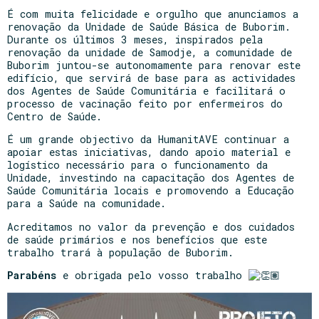
É com muita felicidade e orgulho que anunciamos a
renovação da Unidade de Saúde Básica de Buborim.
Durante os últimos 3 meses, inspirados pela
renovação da unidade de Samodje, a comunidade de
Buborim juntou-se autonomamente para renovar este
edifício, que servirá de base para as actividades
dos Agentes de Saúde Comunitária e facilitará o
processo de vacinação feito por enfermeiros do
Centro de Saúde.
É um grande objectivo da HumanitAVE continuar a
apoiar estas
iniciativas, dando apoio material e
logístico necessário para o funcionamento da
Unidade, investindo na capacitação dos Agentes de
Saúde Comunitária locais e promovendo a Educação
para a Saúde na comunidade.
Acreditamos no valor da prevenção e dos cuidados
de saúde primários e nos benefícios que este
trabalho trará à população de Buborim.
Parabéns
e obrigada pelo vosso trabalho