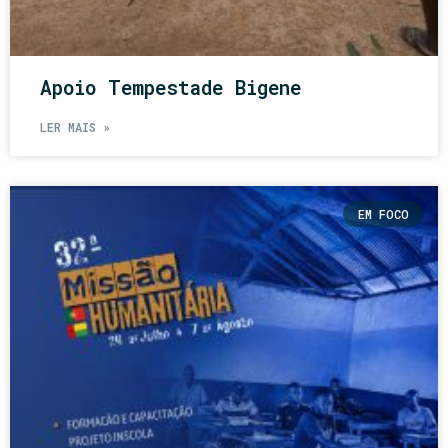
Apoio Tempestade Bigene
LER MAIS »
EM FOCO