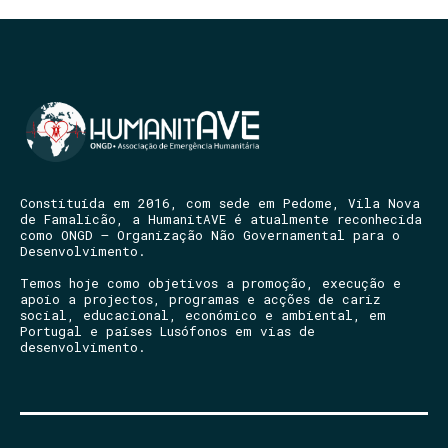
Constituída em 2016, com sede em Pedome, Vila Nova
de Famalicão, a HumanitAVE é atualmente reconhecida
como ONGD – Organização Não Governamental para o
Desenvolvimento.
Temos hoje como objetivos a promoção, execução e
apoio a projectos, programas e acções de cariz
social, educacional, económico e ambiental, em
Portugal e países Lusófonos em vias de
desenvolvimento.