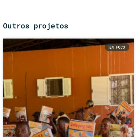
Outros projetos
EM FOCO