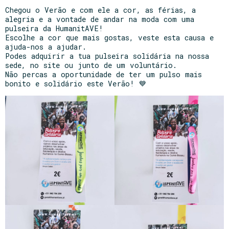
Chegou o Verão e com ele a cor, as férias, a
alegria e a vontade de andar na moda com uma
pulseira da HumanitAVE!
Escolhe a cor que mais gostas, veste esta causa e
ajuda-nos a ajudar.
Podes adquirir a tua pulseira solidária na nossa
sede, no site ou junto de um voluntário.
Não percas a oportunidade de ter um pulso mais
bonito e solidário este Verão! 💙