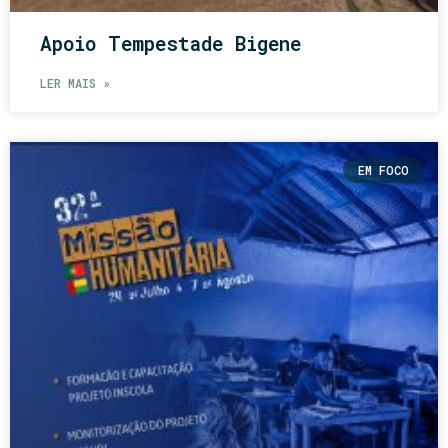
Apoio Tempestade Bigene
LER MAIS »
EM FOCO