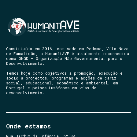
Constituída em 2016, com sede em Pedome, Vila Nova
de Famalicão, a HumanitAVE é atualmente reconhecida
como ONGD – Organização Não Governamental para o
Desenvolvimento.
Temos hoje como objetivos a promoção, execução e
apoio a projectos, programas e acções de cariz
social, educacional, económico e ambiental, em
Portugal e países Lusófonos em vias de
desenvolvimento.
Onde estamos
Rua Jardim da Infância, nº 34