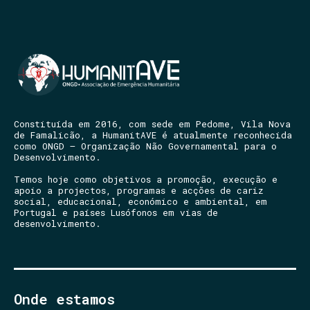
Constituída em 2016, com sede em Pedome, Vila Nova
de Famalicão, a HumanitAVE é atualmente reconhecida
como ONGD – Organização Não Governamental para o
Desenvolvimento.
Temos hoje como objetivos a promoção, execução e
apoio a projectos, programas e acções de cariz
social, educacional, económico e ambiental, em
Portugal e países Lusófonos em vias de
desenvolvimento.
Onde estamos