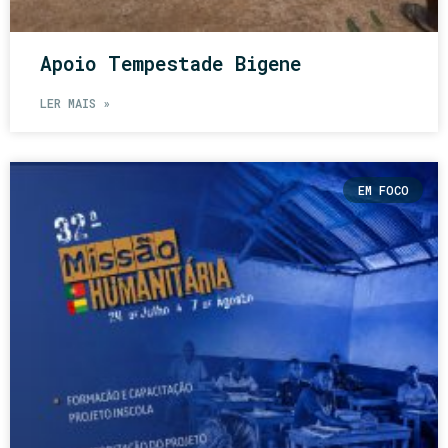
Apoio Tempestade Bigene
LER MAIS »
EM FOCO