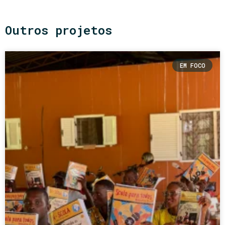
Outros projetos
EM FOCO