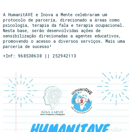
A HumanitAVE e Inova a Mente celebraram um
protocolo de parceria, direcionado a áreas como
psicologia, terapia da fala e terapia ocupacional.
Nesta base, serão desenvolvidas ações de
sensibilização direcionadas a agentes educativos,
promovendo o acesso a diversos serviços. Mais uma
parceria de sucesso!
+Inf: 968530638 || 252942113