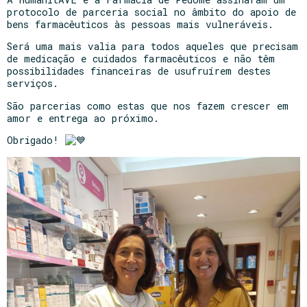
protocolo de parceria social no âmbito do apoio de
bens farmacêuticos às pessoas mais vulneráveis.
Será uma mais valia para todos aqueles que precisam
de medicação e cuidados farmacêuticos e não têm
possibilidades financeiras de usufruírem destes
serviços.
São parcerias como estas que nos fazem crescer em
amor e entrega ao próximo.
Obrigado!