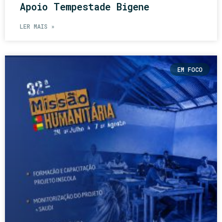
Apoio Tempestade Bigene
LER MAIS »
EM FOCO