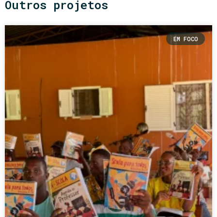
Outros projetos
EM FOCO