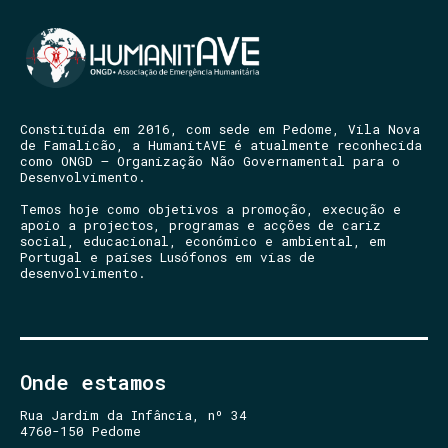
Constituída em 2016, com sede em Pedome, Vila Nova
de Famalicão, a HumanitAVE é atualmente reconhecida
como ONGD – Organização Não Governamental para o
Desenvolvimento.
Temos hoje como objetivos a promoção, execução e
apoio a projectos, programas e acções de cariz
social, educacional, económico e ambiental, em
Portugal e países Lusófonos em vias de
desenvolvimento.
Onde estamos
Rua Jardim da Infância, nº 34
4760-150 Pedome