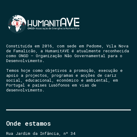
Constituída em 2016, com sede em Pedome, Vila Nova
de Famalicão, a HumanitAVE é atualmente reconhecida
como ONGD – Organização Não Governamental para o
Desenvolvimento.
Temos hoje como objetivos a promoção, execução e
apoio a projectos, programas e acções de cariz
social, educacional, económico e ambiental, em
Portugal e países Lusófonos em vias de
desenvolvimento.
Onde estamos
Rua Jardim da Infância, nº 34