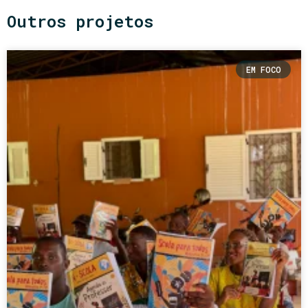
Outros projetos
EM FOCO