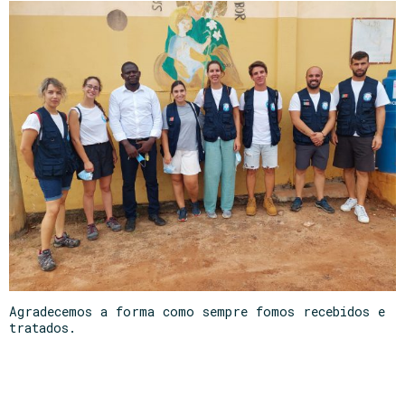
Agradecemos a forma como sempre fomos recebidos e
tratados.