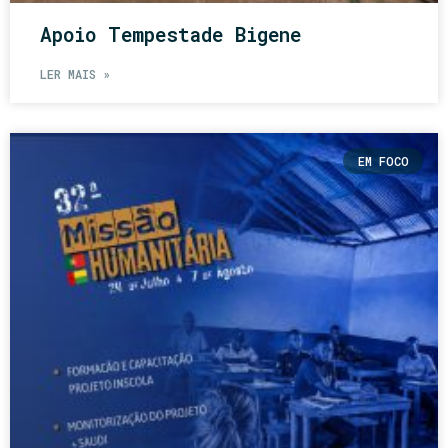
Apoio Tempestade Bigene
LER MAIS »
EM FOCO