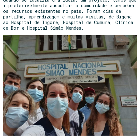
impreterivelmente auscultar a comunidade e perceber
os recursos existentes no país. Foram dias de
partilha, aprendizagem e muitas visitas, de Bigene
ao Hospital de Ingoré, Hospital de Cumura, Clínica
de Bor e Hospital Simão Mendes.