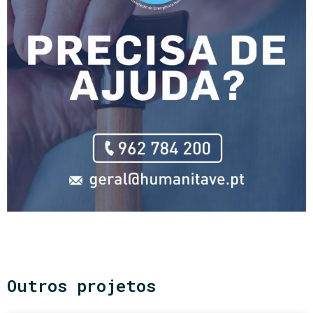
Outros projetos