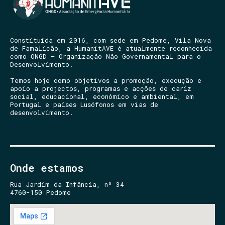
Constituída em 2016, com sede em Pedome, Vila Nova
de Famalicão, a HumanitAVE é atualmente reconhecida
como ONGD – Organização Não Governamental para o
Desenvolvimento.
Temos hoje como objetivos a promoção, execução e
apoio a projectos, programas e acções de cariz
social, educacional, económico e ambiental, em
Portugal e países Lusófonos em vias de
desenvolvimento.
Onde estamos
Rua Jardim da Infância, nº 34
4760-150 Pedome