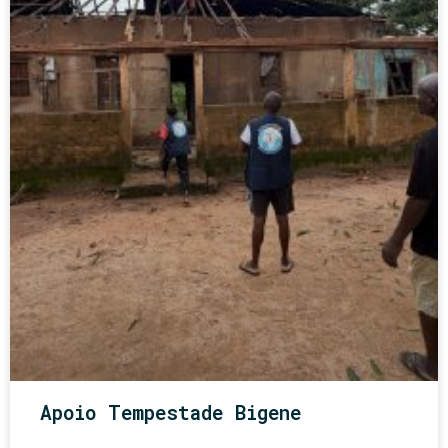
Apoio Tempestade Bigene