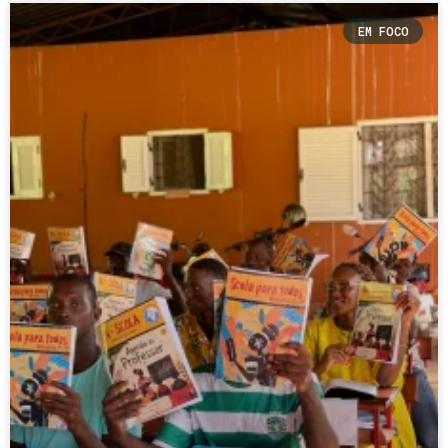
EM FOCO