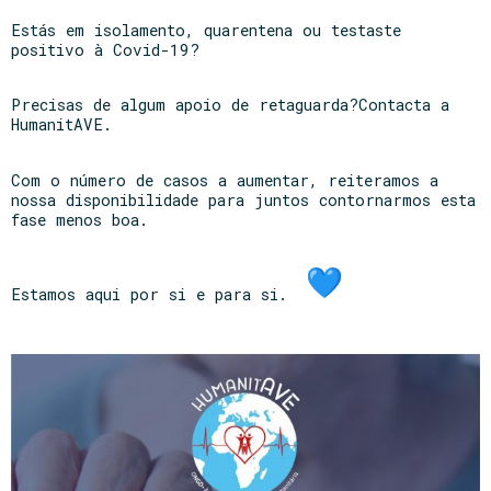
Estás em isolamento, quarentena ou testaste
positivo à Covid-19?
Precisas de algum apoio de retaguarda?Contacta a
HumanitAVE.
Com o número de casos a aumentar, reiteramos a
nossa disponibilidade para juntos contornarmos esta
fase menos boa.
Estamos aqui por si e para si.