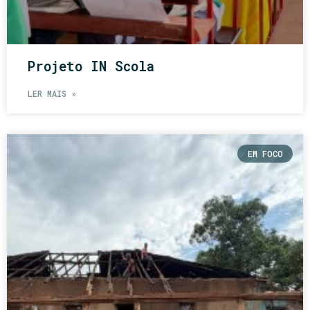
Projeto IN Scola
LER MAIS »
EM FOCO