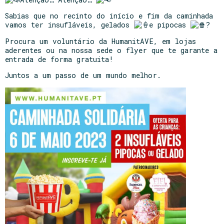
Sabias que no recinto do início e fim da caminhada
vamos ter insufláveis, gelados
e pipocas
?
Procura um voluntário da HumanitAVE, em lojas
aderentes ou na nossa sede o flyer que te garante a
entrada de forma gratuita!
Juntos a um passo de um mundo melhor.