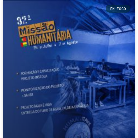
EM FOCO