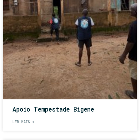
Apoio Tempestade Bigene
LER MAIS »