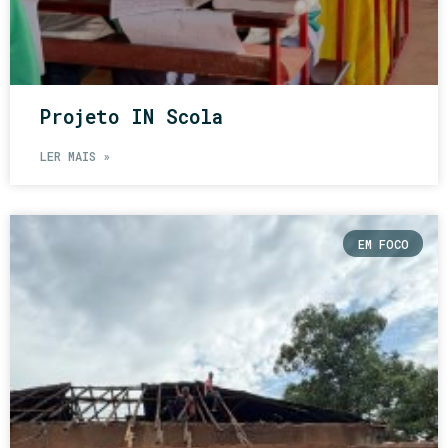
Projeto IN Scola
LER MAIS »
EM FOCO