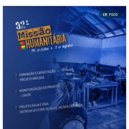
EM FOCO