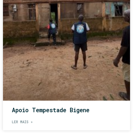
Apoio Tempestade Bigene
LER MAIS »