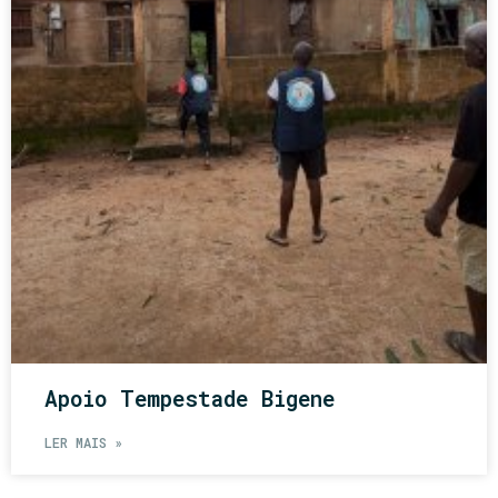
Apoio Tempestade Bigene
LER MAIS »