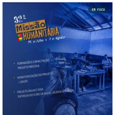
EM FOCO