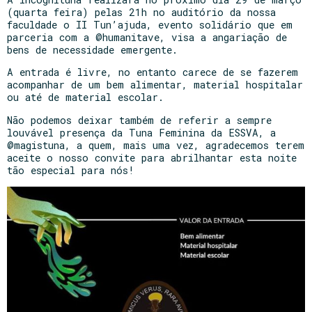
(quarta feira) pelas 21h no auditório da nossa
faculdade o II Tun’ajuda, evento solidário que em
parceria com a @humanitave, visa a angariação de
bens de necessidade emergente.
A entrada é livre, no entanto carece de se fazerem
acompanhar de um bem alimentar, material hospitalar
ou até de material escolar.
Não podemos deixar também de referir a sempre
louvável presença da Tuna Feminina da ESSVA, a
@magistuna, a quem, mais uma vez, agradecemos terem
aceite o nosso convite para abrilhantar esta noite
tão especial para nós!