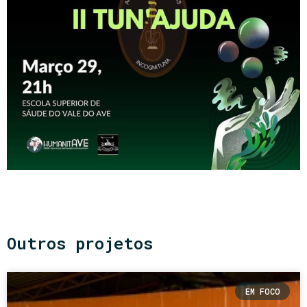
Outros projetos
EM FOCO