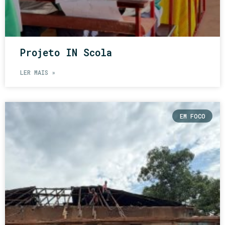
Projeto IN Scola
LER MAIS »
EM FOCO