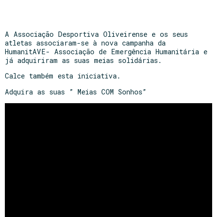
A Associação Desportiva Oliveirense e os seus
atletas associaram-se à nova campanha da
HumanitAVE- Associação de Emergência Humanitária e
já adquiriram as suas meias solidárias.
Calce também esta iniciativa.
Adquira as suas ” Meias COM Sonhos”