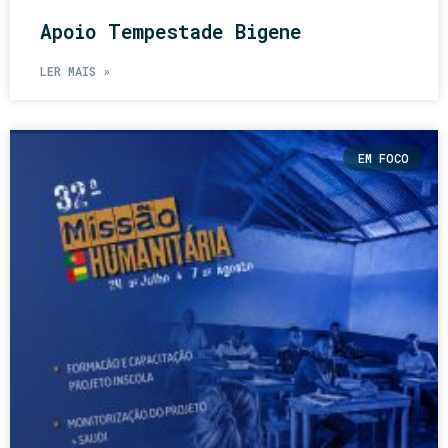
Apoio Tempestade Bigene
LER MAIS »
EM FOCO