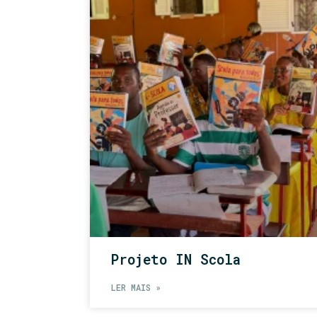
Projeto IN Scola
LER MAIS »