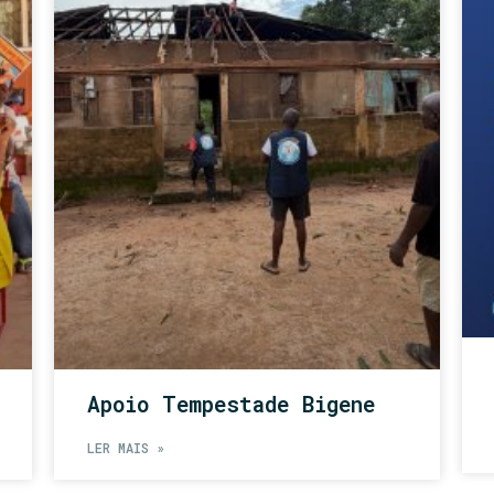
Apoio Tempestade Bigene
LER MAIS »