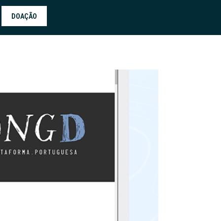
DOAÇÃO