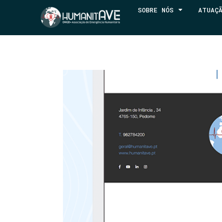
SOBRE NÓS
ATUAÇ