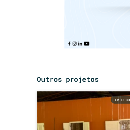
Outros projetos
EM FOCO