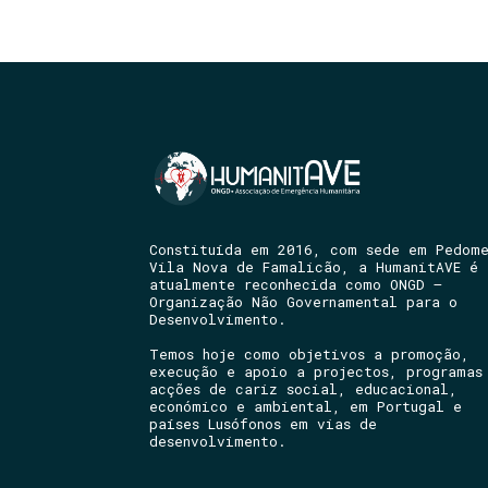
Constituída em 2016, com sede em Pedom
Vila Nova de Famalicão, a HumanitAVE é
atualmente reconhecida como ONGD –
Organização Não Governamental para o
Desenvolvimento.
Temos hoje como objetivos a promoção,
execução e apoio a projectos, programas
acções de cariz social, educacional,
económico e ambiental, em Portugal e
países Lusófonos em vias de
desenvolvimento.