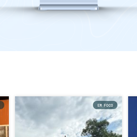
EM FOCO