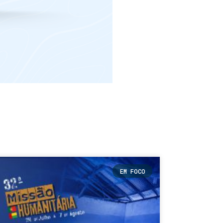
EM FOCO