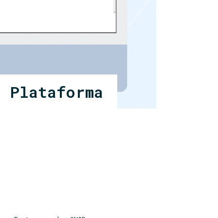
a Plataforma