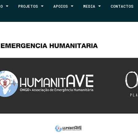
ÃO
PROJETOS
APOIOS
MEDIA
CONTACTOS