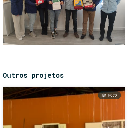
Outros projetos
EM FOCO