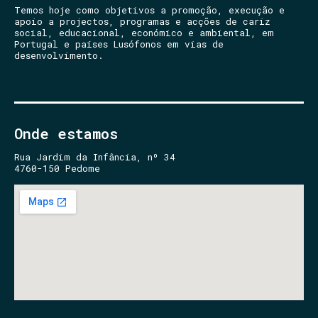
Temos hoje como objetivos a promoção, execução e
apoio a projectos, programas e acções de cariz
social, educacional, económico e ambiental, em
Portugal e países Lusófonos em vias de
desenvolvimento.
Onde estamos
Rua Jardim da Infância, nº 34
4760-150 Pedome