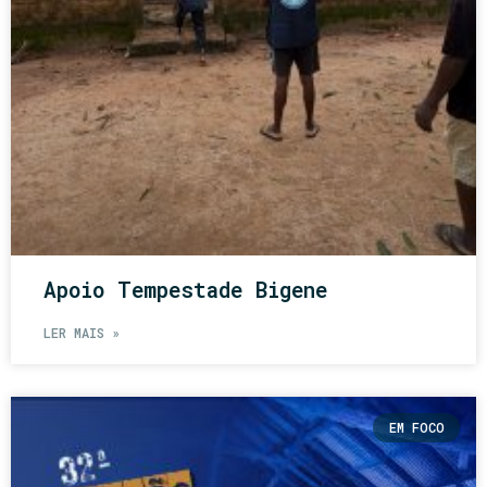
Apoio Tempestade Bigene
LER MAIS »
EM FOCO