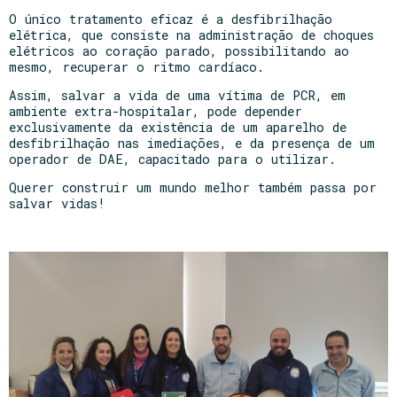
O único tratamento eficaz é a desfibrilhação
elétrica, que consiste na administração de choques
elétricos ao coração parado, possibilitando ao
mesmo, recuperar o ritmo cardíaco.
Assim, salvar a vida de uma vítima de PCR, em
ambiente extra-hospitalar, pode depender
exclusivamente da existência de um aparelho de
desfibrilhação nas imediações, e da presença de um
operador de DAE, capacitado para o utilizar.
Querer construir um mundo melhor também passa por
salvar vidas!