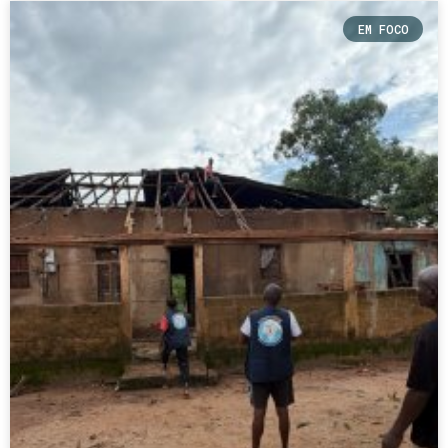
EM FOCO