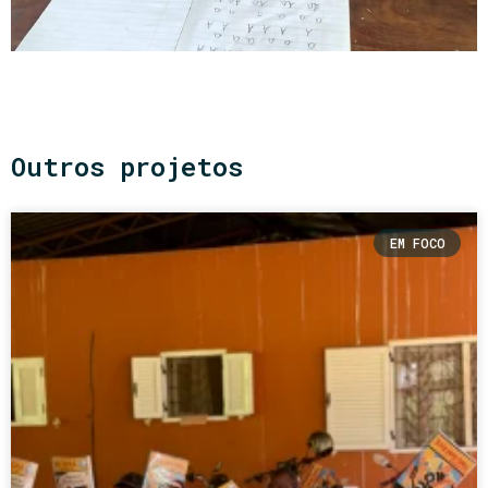
Outros projetos
EM FOCO