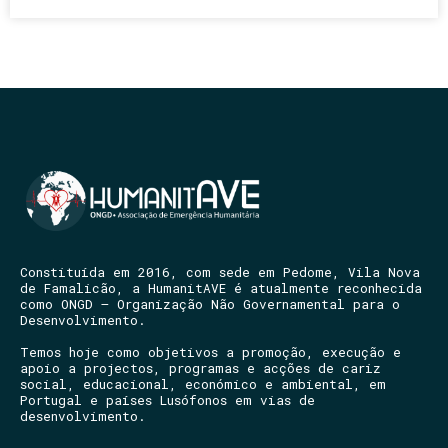
Constituída em 2016, com sede em Pedome, Vila Nova
de Famalicão, a HumanitAVE é atualmente reconhecida
como ONGD – Organização Não Governamental para o
Desenvolvimento.
Temos hoje como objetivos a promoção, execução e
apoio a projectos, programas e acções de cariz
social, educacional, económico e ambiental, em
Portugal e países Lusófonos em vias de
desenvolvimento.