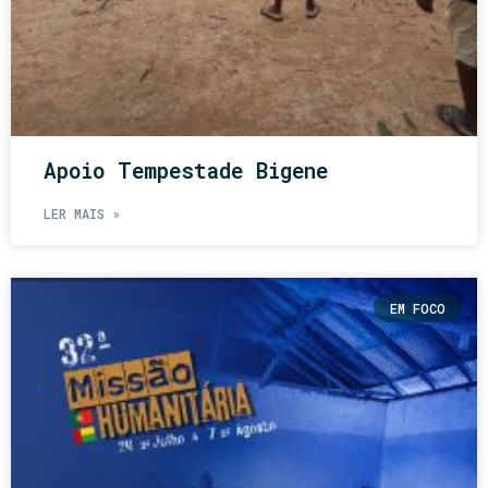
Apoio Tempestade Bigene
LER MAIS »
EM FOCO