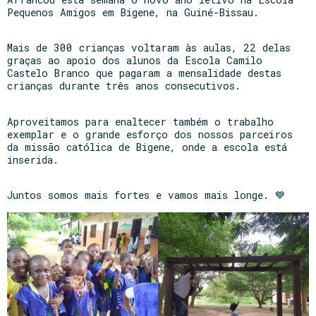
Pequenos Amigos em Bigene, na Guiné-Bissau.
Mais de 300 crianças voltaram às aulas, 22 delas
graças ao apoio dos alunos da Escola Camilo
Castelo Branco que pagaram a mensalidade destas
crianças durante três anos consecutivos.
Aproveitamos para enaltecer também o trabalho
exemplar e o grande esforço dos nossos parceiros
da missão católica de Bigene, onde a escola está
inserida.
Juntos somos mais fortes e vamos mais longe. 💙