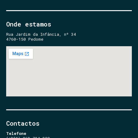
Onde estamos
Rua Jardim da Infância, nº 34
4760-150 Pedome
Contactos
Telefone