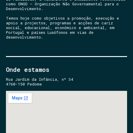
como ONGD – Organização Não Governamental para o
Desenvolvimento.
Temos hoje como objetivos a promoção, execução e
apoio a projectos, programas e acções de cariz
social, educacional, económico e ambiental, em
Portugal e países Lusófonos em vias de
desenvolvimento.
Onde estamos
Rua Jardim da Infância, nº 34
4760-150 Pedome