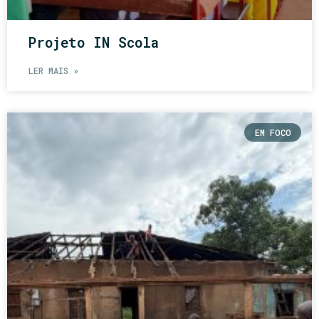
Projeto IN Scola
LER MAIS »
EM FOCO