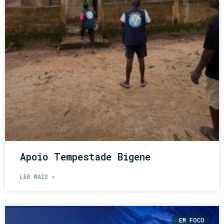
Apoio Tempestade Bigene
LER MAIS »
EM FOCO