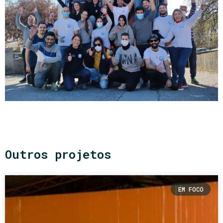
Outros projetos
EM FOCO