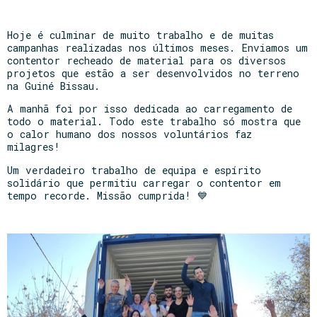
Hoje é culminar de muito trabalho e de muitas
campanhas realizadas nos últimos meses. Enviamos um
contentor recheado de material para os diversos
projetos que estão a ser desenvolvidos no terreno
na Guiné Bissau.
A manhã foi por isso dedicada ao carregamento de
todo o material. Todo este trabalho só mostra que
o calor humano dos nossos voluntários faz
milagres!
Um verdadeiro trabalho de equipa e espírito
solidário que permitiu carregar o contentor em
tempo recorde. Missão cumprida! 💙