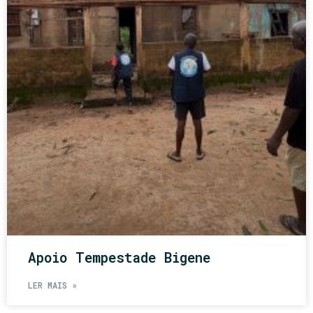
Apoio Tempestade Bigene
LER MAIS »