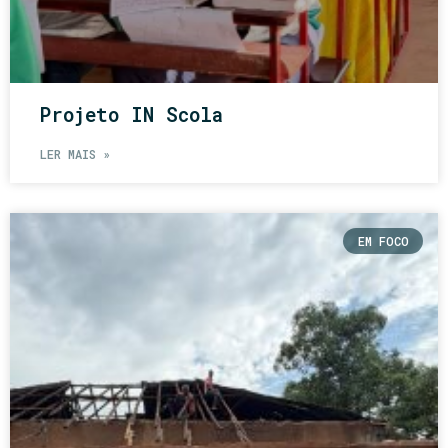
Projeto IN Scola
LER MAIS »
EM FOCO