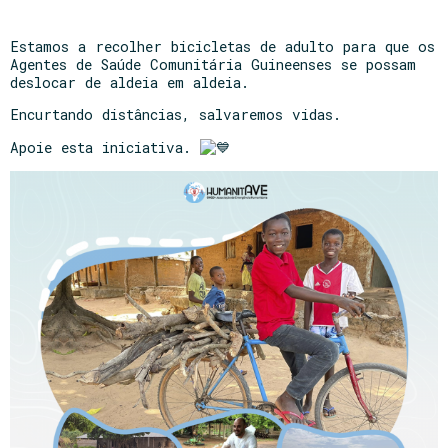
Estamos a recolher bicicletas de adulto para que os
Agentes de Saúde Comunitária Guineenses se possam
deslocar de aldeia em aldeia.
Encurtando distâncias, salvaremos vidas.
Apoie esta iniciativa.