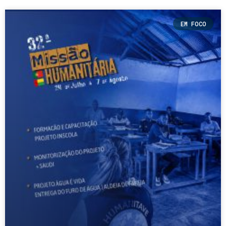
EM FOCO