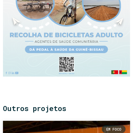
Outros projetos
EM FOCO