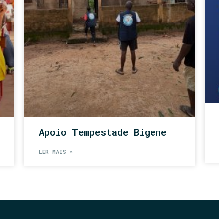
Apoio Tempestade Bigene
LER MAIS »