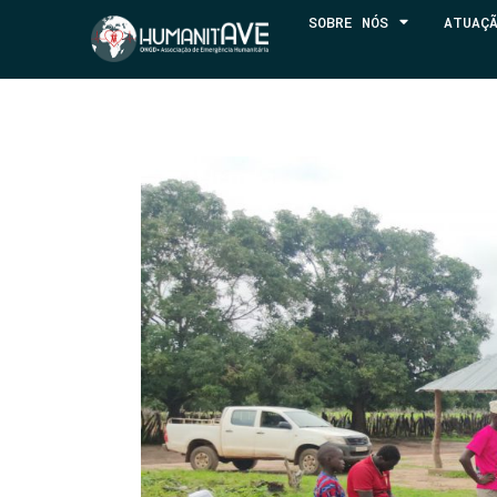
SOBRE NÓS
ATUAÇ