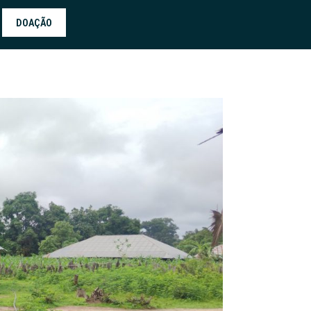
DOAÇÃO