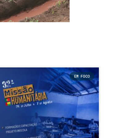
EM FOCO