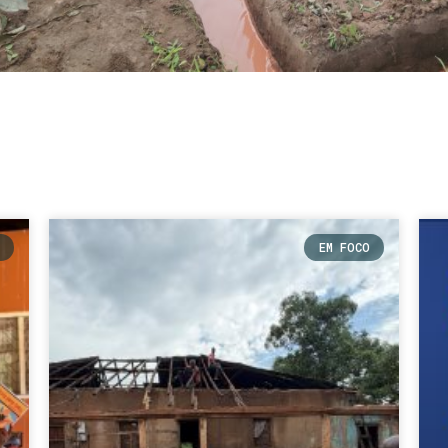
EM FOCO