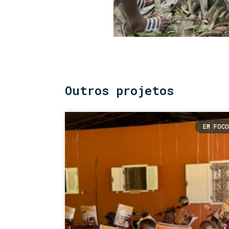
Outros projetos
EM FOCO