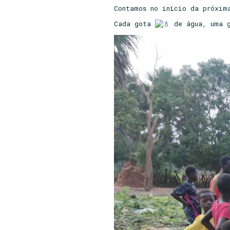
Contamos no início da próxim
Cada gota
de água, uma g