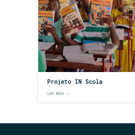
Projeto IN Scola
LER MAIS »