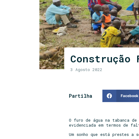
Construção 
3 Agosto 2022
Partilha
Facebook
O furo de água na tabanca de
evidenciada em termos de fal
Um sonho que está prestes a 