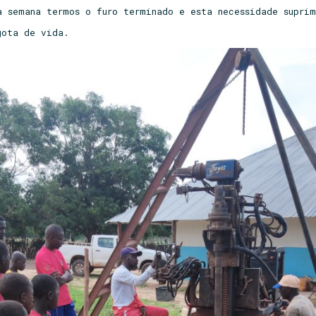
a semana termos o furo terminado e esta necessidade supr
ota de vida.