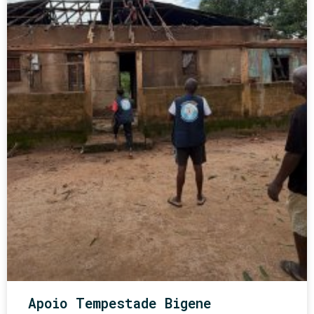
Apoio Tempestade Bigene