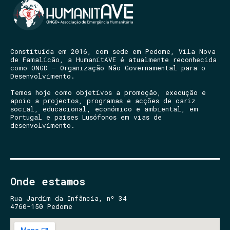
Constituída em 2016, com sede em Pedome, Vila Nova
de Famalicão, a HumanitAVE é atualmente reconhecida
como ONGD – Organização Não Governamental para o
Desenvolvimento.
Temos hoje como objetivos a promoção, execução e
apoio a projectos, programas e acções de cariz
social, educacional, económico e ambiental, em
Portugal e países Lusófonos em vias de
desenvolvimento.
Onde estamos
Rua Jardim da Infância, nº 34
4760-150 Pedome