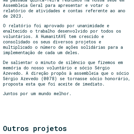
Assembleia Geral para apresentar e votar o
relatório de atividades e contas referente ao ano
de 2023.
O relatório foi aprovado por unanimidade e
enaltecido o trabalho desenvolvido por todos os
voluntários. A HumanitAVE tem crescido e
consolidado os seus diversos projetos e
multiplicado o número de ações solidárias para a
implementação de cada um deles.
De salientar o minuto de silêncio que fizemos em
memória do nosso voluntário e sócio Sérgio
Azevedo. A direção propôs à assembleia que o sócio
Sérgio Azevedo (0078) se tornasse sócio honorário,
proposta esta que foi aceite de imediato.
Juntos por um mundo melhor.
Outros projetos