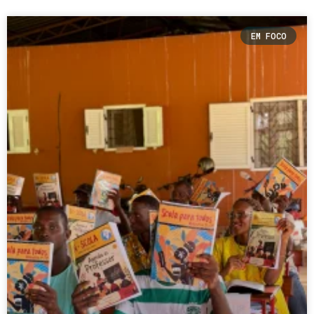
EM FOCO