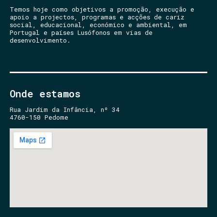
Temos hoje como objetivos a promoção, execução e
apoio a projectos, programas e acções de cariz
social, educacional, económico e ambiental, em
Portugal e países Lusófonos em vias de
desenvolvimento.
Onde estamos
Rua Jardim da Infância, nº 34
4760-150 Pedome