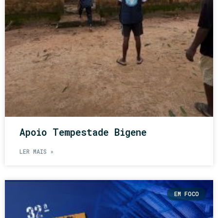
Apoio Tempestade Bigene
LER MAIS »
EM FOCO