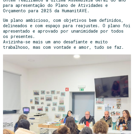
para apresentação do Plano de Atividades e
Orçamento para 2025 da HumanitAVE.
Um plano ambicioso, com objetivos bem definidos,
delineados e com espaço para reajustes. O plano foi
apresentado e aprovado por unanimidade por todos
os presentes.
Avizinha-se mais um ano desafiante e muito
trabalhoso, mas com vontade e amor, tudo se faz.