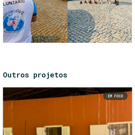
Outros projetos
EM FOCO