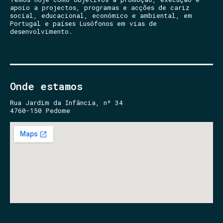
apoio a projectos, programas e acções de cariz
social, educacional, económico e ambiental, em
Portugal e países Lusófonos em vias de
desenvolvimento.
Onde estamos
Rua Jardim da Infância, nº 34
4760-150 Pedome