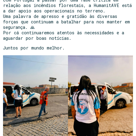
relação aos incêndios florestais, a HumanitAVE está
a dar apoio aos operacionais no terreno.
Uma palavra de apresso e gratidão às diversas
forças que continuam a batalhar para nos manter em
segurança. 🙏
Por cá continuaremos atentos às necessidades e a
aguardar por boas notícias.
Juntos por mundo melhor.