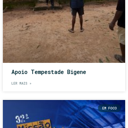
Apoio Tempestade Bigene
LER MAIS »
EM FOCO