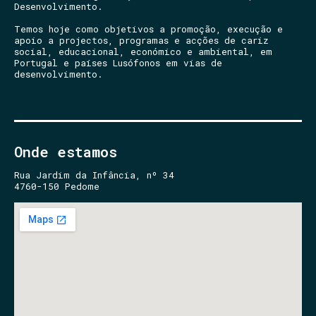
Desenvolvimento.
Temos hoje como objetivos a promoção, execução e
apoio a projectos, programas e acções de cariz
social, educacional, económico e ambiental, em
Portugal e países Lusófonos em vias de
desenvolvimento.
Onde estamos
Rua Jardim da Infância, nº 34
4760-150 Pedome