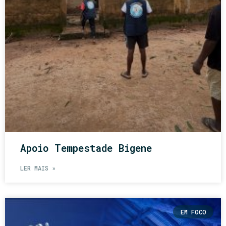
Apoio Tempestade Bigene
LER MAIS »
EM FOCO