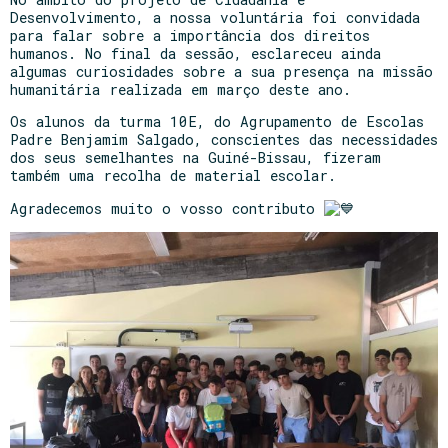
Desenvolvimento, a nossa voluntária foi convidada
para falar sobre a importância dos direitos
humanos. No final da sessão, esclareceu ainda
algumas curiosidades sobre a sua presença na missão
humanitária realizada em março deste ano.
Os alunos da turma 10E, do Agrupamento de Escolas
Padre Benjamim Salgado, conscientes das necessidades
dos seus semelhantes na Guiné-Bissau, fizeram
também uma recolha de material escolar.
Agradecemos muito o vosso contributo