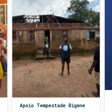
Apoio Tempestade Bigene