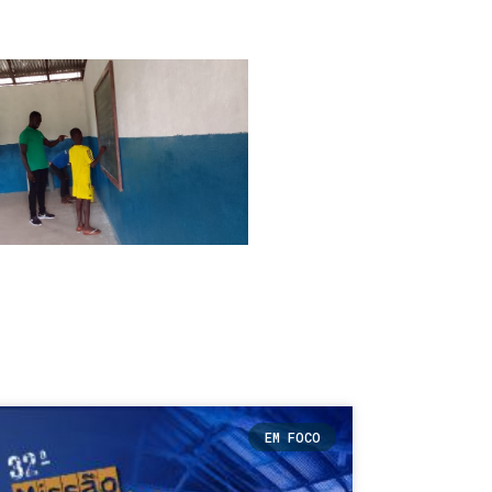
EM FOCO