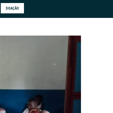
DOAÇÃO