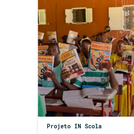
Projeto IN Scola