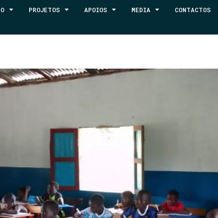
ÃO
PROJETOS
APOIOS
MEDIA
CONTACTOS