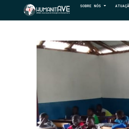
SOBRE NÓS
ATUAÇ