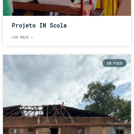
Projeto IN Scola
LER MAIS »
EM FOCO