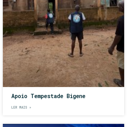
Apoio Tempestade Bigene
LER MAIS »