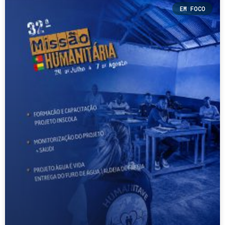
EM FOCO